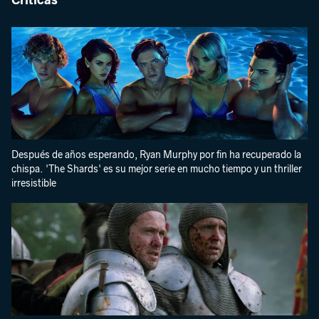
Críticas
Después de años esperando, Ryan Murphy por fin ha recuperado la
chispa. 'The Shards' es su mejor serie en mucho tiempo y un thriller
irresistible