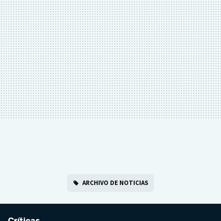
ARCHIVO DE NOTICIAS