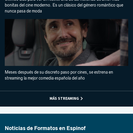
bonitas del cine moderno. Es un clásico del género romántico que
nunca pasa de moda
Meses después de su discreto paso por cines, se estrena en
streaming la mejor comedia española del año
MÁS STREAMING
Noticias de Formatos en Espinof