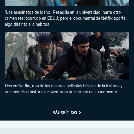
'Los asesinatos de Idaho: Pesadilla en la universidad' narra otro
crimen real ocurrido en EEUU, pero el documental de Netflix aporta
algo distinto a lo habitual
Hoy en Netflix, una de las mejores películas bélicas de la historia y
una modélica historia de aventuras que arrasó en su momento
MÁS CRÍTICAS