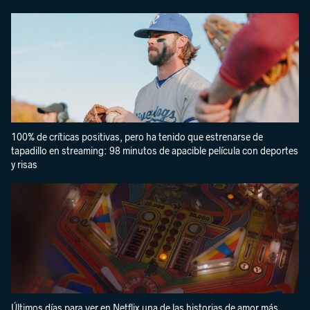
100% de críticas positivas, pero ha tenido que estrenarse de
tapadillo en streaming: 98 minutos de apacible película con deportes
y risas
Últimos días para ver en Netflix una de las historias de amor más