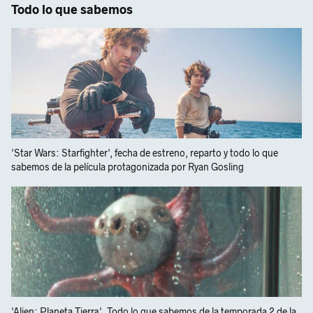
Todo lo que sabemos
'Star Wars: Starfighter', fecha de estreno, reparto y todo lo que
sabemos de la película protagonizada por Ryan Gosling
'Alien: Planeta Tierra'. Todo lo que sabemos de la temporada 2 de la