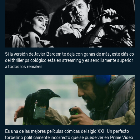
Si la versión de Javier Bardem te deja con ganas de más, este clásico
del thriller psicológico está en streaming y es sencillamente superior
a todos los remakes
Es una de las mejores películas cómicas del siglo XXI. Un perfecto
torbellino políticamente incorrecto que se puede ver en Prime Video