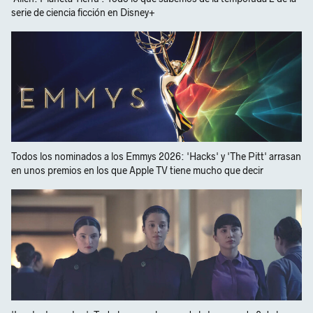
serie de ciencia ficción en Disney+
Todos los nominados a los Emmys 2026: 'Hacks' y 'The Pitt' arrasan
en unos premios en los que Apple TV tiene mucho que decir