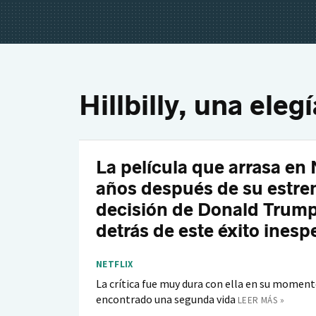
Hillbilly, una elegí
La película que arrasa en 
años después de su estre
decisión de Donald Trump
detrás de este éxito inesp
NETFLIX
La crítica fue muy dura con ella en su moment
encontrado una segunda vida
LEER MÁS »