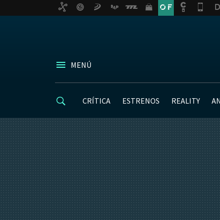
MENÚ
CRÍTICA
ESTRENOS
REALITY
A