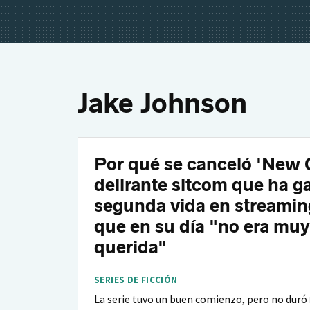
Jake Johnson
Por qué se canceló 'New Gi
delirante sitcom que ha 
segunda vida en streamin
que en su día "no era muy
querida"
SERIES DE FICCIÓN
La serie tuvo un buen comienzo, pero no duró