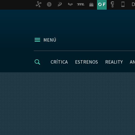
MENÚ
CRÍTICA
ESTRENOS
REALITY
A