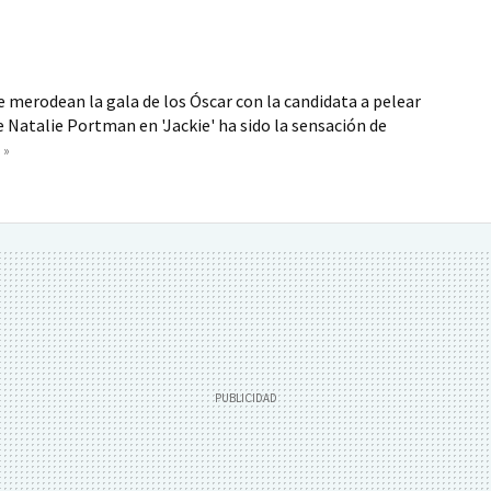
merodean la gala de los Óscar con la candidata a pelear
de Natalie Portman en 'Jackie' ha sido la sensación de
 »