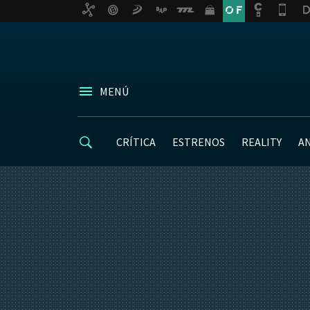
MENÚ
CRÍTICA
ESTRENOS
REALITY
A