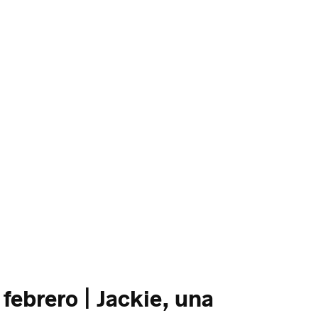
 febrero | Jackie, una