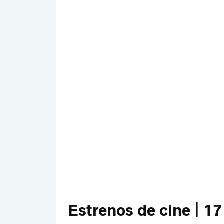
Estrenos de cine | 17