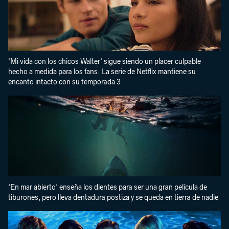
'Mi vida con los chicos Walter' sigue siendo un placer culpable
hecho a medida para los fans. La serie de Netflix mantiene su
encanto intacto con su temporada 3
'En mar abierto' enseña los dientes para ser una gran película de
tiburones, pero lleva dentadura postiza y se queda en tierra de nadie