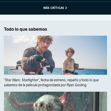
MÁS CRÍTICAS
Todo lo que sabemos
'Star Wars: Starfighter', fecha de estreno, reparto y todo lo que
sabemos de la película protagonizada por Ryan Gosling