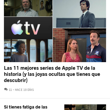
Las 11 mejores series de Apple TV de la
historia (y las joyas ocultas que tienes que
descubrir)
COMENTARIOS
11
HACE 10 DÍAS
Si tienes fatiga de las