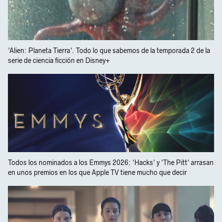
'Alien: Planeta Tierra'. Todo lo que sabemos de la temporada 2 de la
serie de ciencia ficción en Disney+
Todos los nominados a los Emmys 2026: 'Hacks' y 'The Pitt' arrasan
en unos premios en los que Apple TV tiene mucho que decir