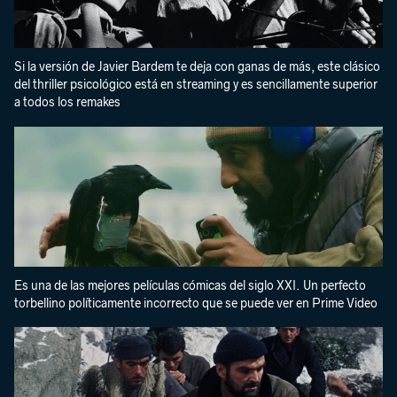
Si la versión de Javier Bardem te deja con ganas de más, este clásico
del thriller psicológico está en streaming y es sencillamente superior
a todos los remakes
Es una de las mejores películas cómicas del siglo XXI. Un perfecto
torbellino políticamente incorrecto que se puede ver en Prime Video