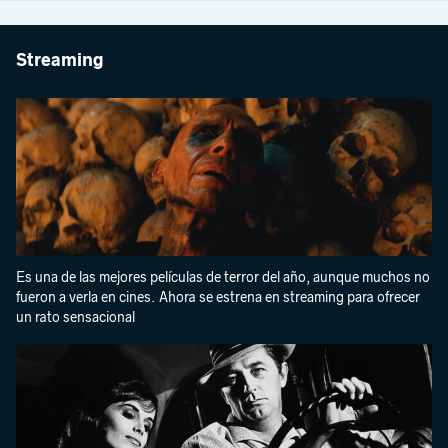
Streaming
Es una de las mejores películas de terror del año, aunque muchos no
fueron a verla en cines. Ahora se estrena en streaming para ofrecer
un rato sensacional