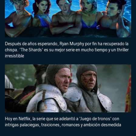
Después de años esperando, Ryan Murphy por fin ha recuperado la
chispa. 'The Shards' es su mejor serie en mucho tiempo y un thriller
irresistible
Hoy en Netflix, la serie que se adelantó a 'Juego de tronos' con
intrigas palaciegas, traiciones, romances y ambición desmedida