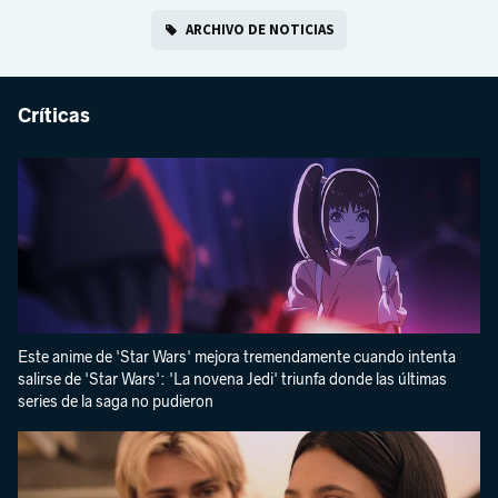
ARCHIVO DE NOTICIAS
Críticas
Este anime de 'Star Wars' mejora tremendamente cuando intenta
salirse de 'Star Wars': 'La novena Jedi' triunfa donde las últimas
series de la saga no pudieron