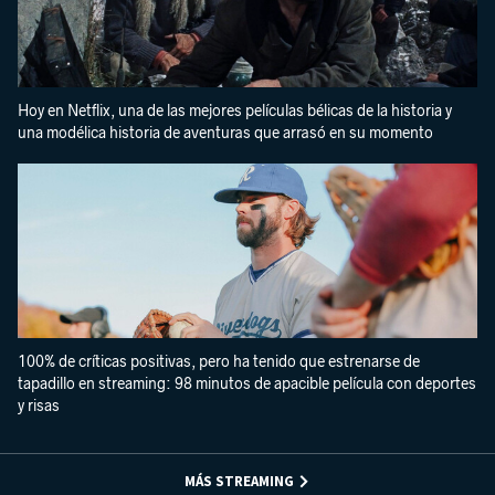
Hoy en Netflix, una de las mejores películas bélicas de la historia y
una modélica historia de aventuras que arrasó en su momento
100% de críticas positivas, pero ha tenido que estrenarse de
tapadillo en streaming: 98 minutos de apacible película con deportes
y risas
MÁS STREAMING