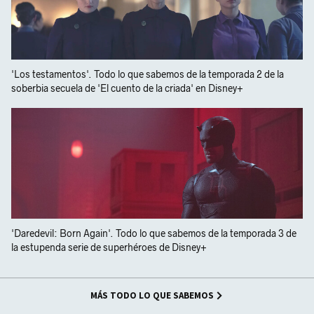
'Los testamentos'. Todo lo que sabemos de la temporada 2 de la
soberbia secuela de 'El cuento de la criada' en Disney+
'Daredevil: Born Again'. Todo lo que sabemos de la temporada 3 de
la estupenda serie de superhéroes de Disney+
MÁS TODO LO QUE SABEMOS