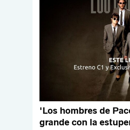
'Los hombres de Paco
grande con la estupe