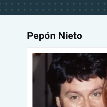
Pepón Nieto