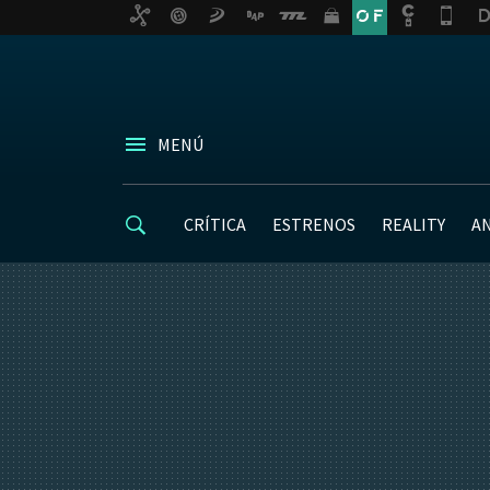
MENÚ
CRÍTICA
ESTRENOS
REALITY
A