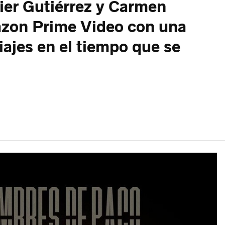
ier Gutiérrez y Carmen
azon Prime Video con una
ajes en el tiempo que se