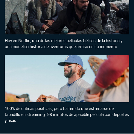
Hoy en Netflix, una de las mejores películas bélicas de la historia y
una modélica historia de aventuras que arrasó en su momento
100% de críticas positivas, pero ha tenido que estrenarse de
tapadillo en streaming: 98 minutos de apacible película con deportes
y risas