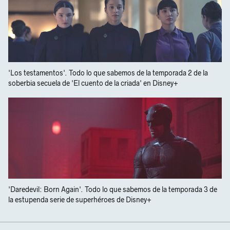
'Los testamentos'. Todo lo que sabemos de la temporada 2 de la
soberbia secuela de 'El cuento de la criada' en Disney+
'Daredevil: Born Again'. Todo lo que sabemos de la temporada 3 de
la estupenda serie de superhéroes de Disney+