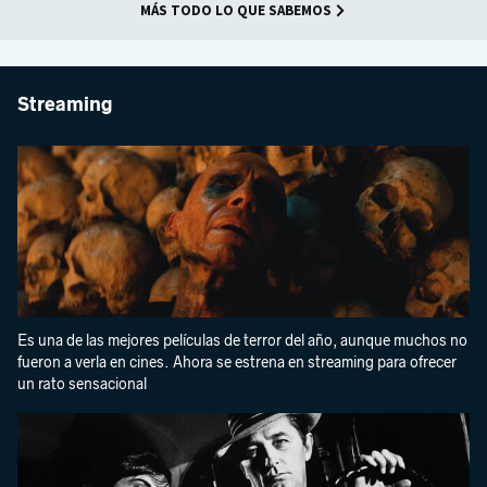
MÁS TODO LO QUE SABEMOS
Streaming
Es una de las mejores películas de terror del año, aunque muchos no
fueron a verla en cines. Ahora se estrena en streaming para ofrecer
un rato sensacional