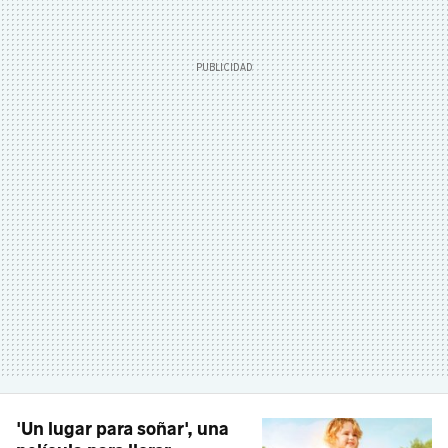
'Un lugar para soñar', una