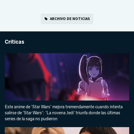
ARCHIVO DE NOTICIAS
Críticas
Este anime de 'Star Wars' mejora tremendamente cuando intenta
salirse de 'Star Wars': 'La novena Jedi' triunfa donde las últimas
series de la saga no pudieron