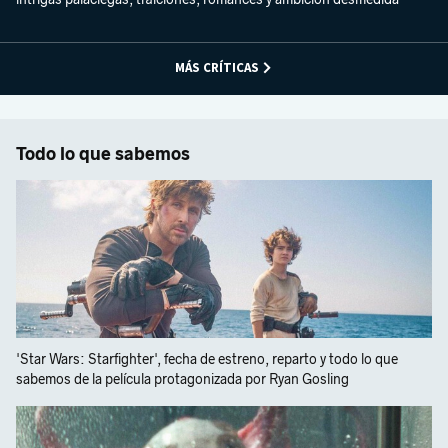
MÁS CRÍTICAS
Todo lo que sabemos
'Star Wars: Starfighter', fecha de estreno, reparto y todo lo que
sabemos de la película protagonizada por Ryan Gosling