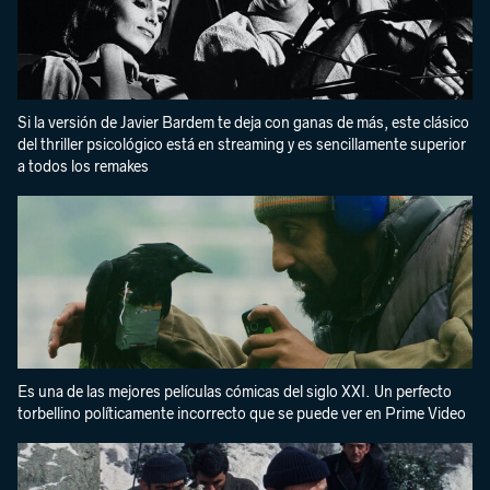
Si la versión de Javier Bardem te deja con ganas de más, este clásico
del thriller psicológico está en streaming y es sencillamente superior
a todos los remakes
Es una de las mejores películas cómicas del siglo XXI. Un perfecto
torbellino políticamente incorrecto que se puede ver en Prime Video