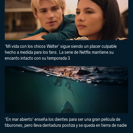
'Mi vida con los chicos Walter' sigue siendo un placer culpable
hecho a medida para los fans. La serie de Netflix mantiene su
encanto intacto con su temporada 3
'En mar abierto' enseña los dientes para ser una gran película de
tiburones, pero lleva dentadura postiza y se queda en tierra de nadie