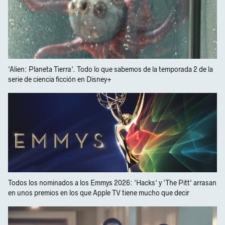
'Alien: Planeta Tierra'. Todo lo que sabemos de la temporada 2 de la
serie de ciencia ficción en Disney+
Todos los nominados a los Emmys 2026: 'Hacks' y 'The Pitt' arrasan
en unos premios en los que Apple TV tiene mucho que decir