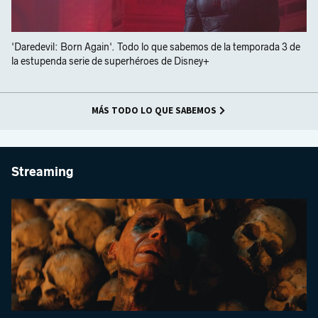
'Daredevil: Born Again'. Todo lo que sabemos de la temporada 3 de
la estupenda serie de superhéroes de Disney+
MÁS TODO LO QUE SABEMOS
Streaming