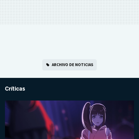
ARCHIVO DE NOTICIAS
Críticas