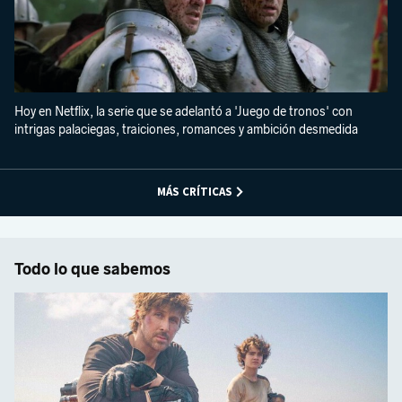
Hoy en Netflix, la serie que se adelantó a 'Juego de tronos' con
intrigas palaciegas, traiciones, romances y ambición desmedida
MÁS CRÍTICAS
Todo lo que sabemos