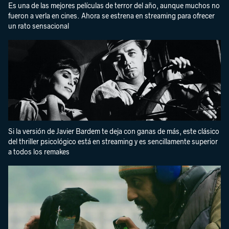
Es una de las mejores películas de terror del año, aunque muchos no
fueron a verla en cines. Ahora se estrena en streaming para ofrecer
un rato sensacional
Si la versión de Javier Bardem te deja con ganas de más, este clásico
del thriller psicológico está en streaming y es sencillamente superior
a todos los remakes