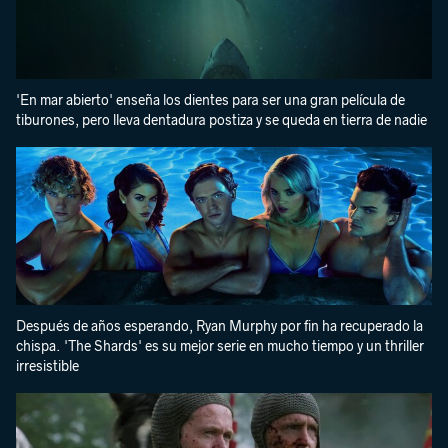
'En mar abierto' enseña los dientes para ser una gran película de
tiburones, pero lleva dentadura postiza y se queda en tierra de nadie
Después de años esperando, Ryan Murphy por fin ha recuperado la
chispa. 'The Shards' es su mejor serie en mucho tiempo y un thriller
irresistible