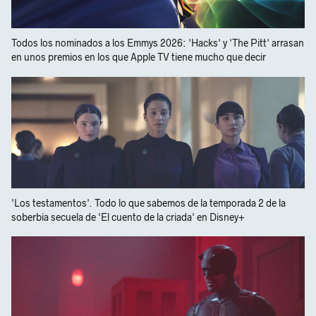
Todos los nominados a los Emmys 2026: 'Hacks' y 'The Pitt' arrasan
en unos premios en los que Apple TV tiene mucho que decir
'Los testamentos'. Todo lo que sabemos de la temporada 2 de la
soberbia secuela de 'El cuento de la criada' en Disney+