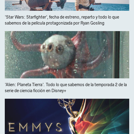
'Star Wars: Starfighter', fecha de estreno, reparto y todo lo que
sabemos de la película protagonizada por Ryan Gosling
'Alien: Planeta Tierra'. Todo lo que sabemos de la temporada 2 de la
serie de ciencia ficción en Disney+