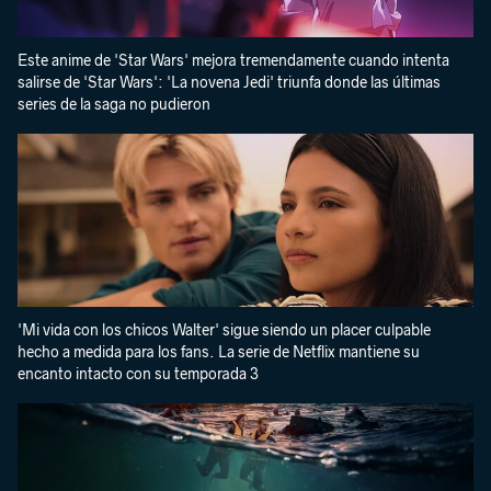
Este anime de 'Star Wars' mejora tremendamente cuando intenta
salirse de 'Star Wars': 'La novena Jedi' triunfa donde las últimas
series de la saga no pudieron
'Mi vida con los chicos Walter' sigue siendo un placer culpable
hecho a medida para los fans. La serie de Netflix mantiene su
encanto intacto con su temporada 3