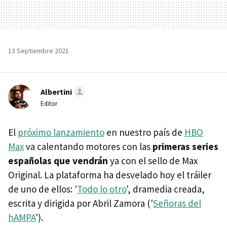
13 Septiembre 2021
Albertini
Editor
El
próximo lanzamiento
en nuestro país de
HBO
Max
va calentando motores con las
primeras series
españolas que vendrán
ya con el sello de Max
Original. La plataforma ha desvelado hoy el tráiler
de uno de ellos: '
Todo lo otro
', dramedia creada,
escrita y dirigida por Abril Zamora ('
Señoras del
hAMPA
').