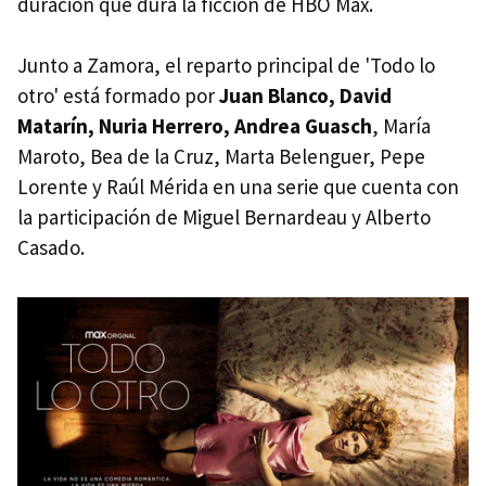
duración que dura la ficción de HBO Max.
Junto a Zamora, el reparto principal de 'Todo lo
otro' está formado por
Juan Blanco, David
Matarín, Nuria Herrero, Andrea Guasch
, María
Maroto, Bea de la Cruz, Marta Belenguer, Pepe
Lorente y Raúl Mérida en una serie que cuenta con
la participación de Miguel Bernardeau y Alberto
Casado.