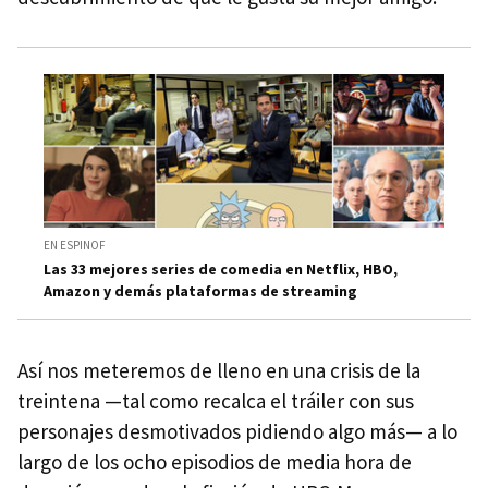
EN ESPINOF
Las 33 mejores series de comedia en Netflix, HBO,
Amazon y demás plataformas de streaming
Así nos meteremos de lleno en una crisis de la
treintena —tal como recalca el tráiler con sus
personajes desmotivados pidiendo algo más— a lo
largo de los ocho episodios de media hora de