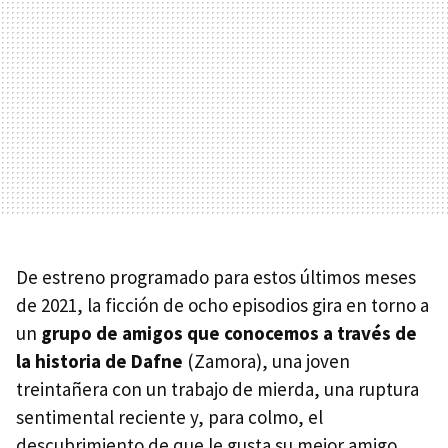
De estreno programado para estos últimos meses
de 2021, la ficción de ocho episodios gira en torno a
un
grupo de amigos que conocemos a través de
la historia de Dafne
(Zamora), una joven
treintañera con un trabajo de mierda, una ruptura
sentimental reciente y, para colmo, el
descubrimiento de que le gusta su mejor amigo.