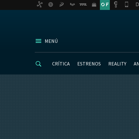
MENÚ
CRÍTICA
ESTRENOS
REALITY
A