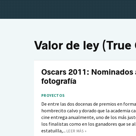
Valor de ley (True 
Oscars 2011: Nominados 
fotografía
PROYECTOS
De entre las dos docenas de premios en forma
hombrecito calvo y dorado que la academia ca
cine entrega anualmente, uno de los más just
los finalistas como en los ganadores que se a
estatuilla,...
LEER MÁS »