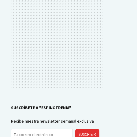
SUSCRÍBETE A "ESPINOFRENIA"
Recibe nuestra newsletter semanal exclusiva
SUSCRIBIR