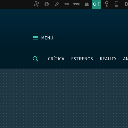
MENÚ
CRÍTICA
ESTRENOS
REALITY
A