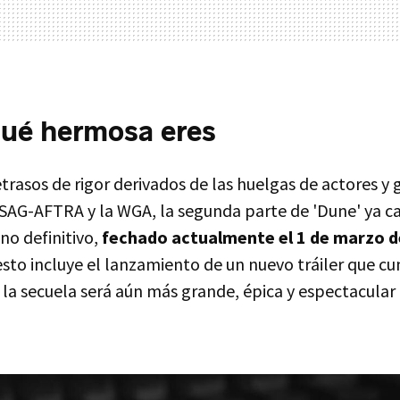
qué hermosa eres
trasos de rigor derivados de las huelgas de actores y 
SAG-AFTRA y la WGA, la segunda parte de 'Dune' ya c
eno definitivo,
fechado actualmente el 1 de marzo d
 esto incluye el lanzamiento de un nuevo tráiler que 
la secuela será aún más grande, épica y espectacular