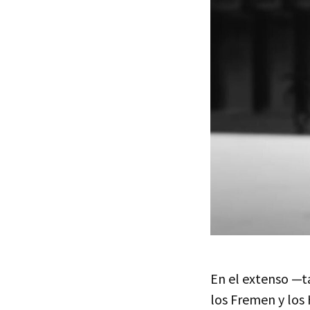
En el extenso —
los Fremen y los