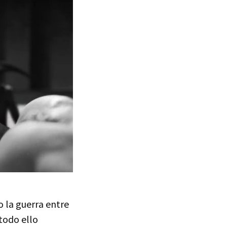
la guerra entre
todo ello