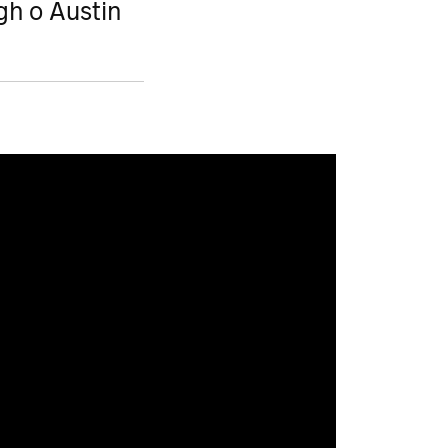
gh o Austin