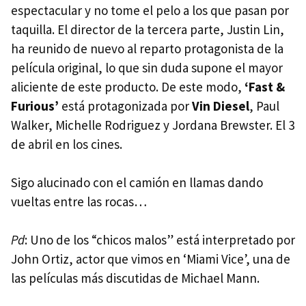
espectacular y no tome el pelo a los que pasan por
taquilla. El director de la tercera parte, Justin Lin,
ha reunido de nuevo al reparto protagonista de la
película original, lo que sin duda supone el mayor
aliciente de este producto. De este modo,
‘Fast &
Furious’
está protagonizada por
Vin Diesel
, Paul
Walker, Michelle Rodriguez y Jordana Brewster. El 3
de abril en los cines.
Sigo alucinado con el camión en llamas dando
vueltas entre las rocas…
Pd
: Uno de los “chicos malos” está interpretado por
John Ortiz, actor que vimos en ‘Miami Vice’, una de
las películas más discutidas de Michael Mann.