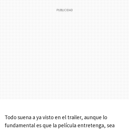
Todo suena a ya visto en el trailer, aunque lo
fundamental es que la película entretenga, sea