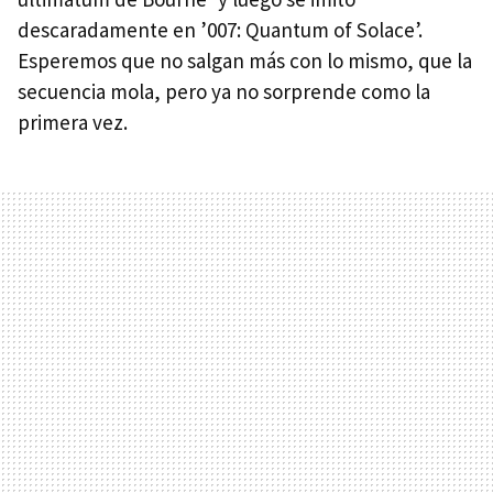
descaradamente en ’007: Quantum of Solace’.
Esperemos que no salgan más con lo mismo, que la
secuencia mola, pero ya no sorprende como la
primera vez.