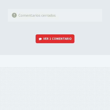
Comentarios cerrados
VER
1 COMENTARIO