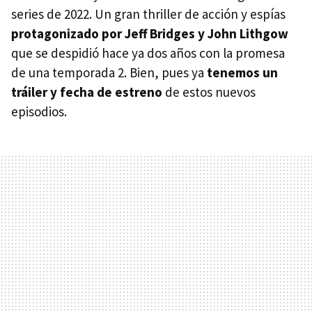
series de 2022. Un gran thriller de acción y espías
protagonizado por Jeff Bridges y John Lithgow
que se despidió hace ya dos años con la promesa
de una temporada 2. Bien, pues ya
tenemos un
tráiler y fecha de estreno
de estos nuevos
episodios.