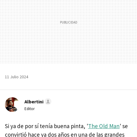
11 Julio 2024
Albertini
Editor
Si ya de por sí tenía buena pinta, '
The Old Man
' se
convirtió hace ya dos años en una de las grandes