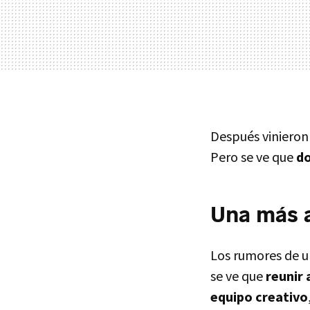
Después vinieron
Pero se ve que
do
Una más 
Los rumores de u
se ve que
reunir 
equipo creativo