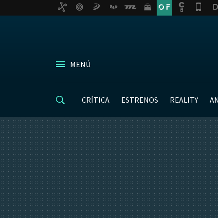
MENÚ
CRÍTICA
ESTRENOS
REALITY
A