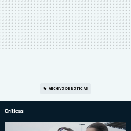
ARCHIVO DE NOTICIAS
Críticas