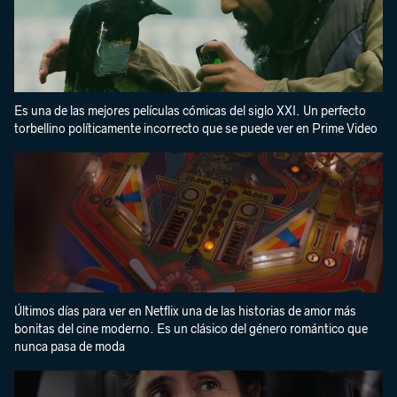
Es una de las mejores películas cómicas del siglo XXI. Un perfecto
torbellino políticamente incorrecto que se puede ver en Prime Video
Últimos días para ver en Netflix una de las historias de amor más
bonitas del cine moderno. Es un clásico del género romántico que
nunca pasa de moda