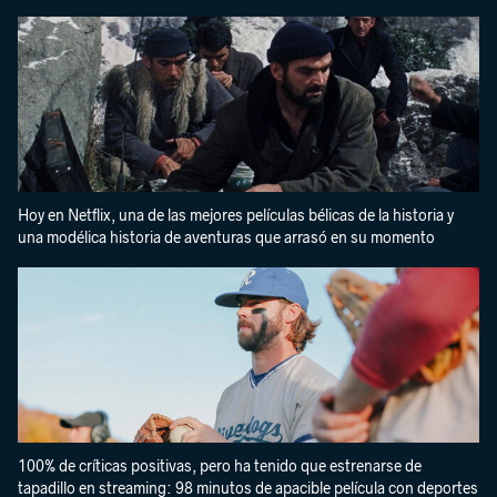
Hoy en Netflix, una de las mejores películas bélicas de la historia y
una modélica historia de aventuras que arrasó en su momento
100% de críticas positivas, pero ha tenido que estrenarse de
tapadillo en streaming: 98 minutos de apacible película con deportes