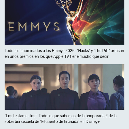
Todos los nominados a los Emmys 2026: 'Hacks' y 'The Pitt' arrasan
en unos premios en los que Apple TV tiene mucho que decir
'Los testamentos'. Todo lo que sabemos de la temporada 2 de la
soberbia secuela de 'El cuento de la criada' en Disney+