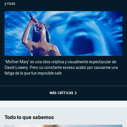
y risas
'Mother Mary' es una obra críptica y visualmente espectacular de
David Lowery. Pero su constante exceso acabó por causarme una
fatiga de la que fue imposible salir
MÁS CRÍTICAS
Todo lo que sabemos