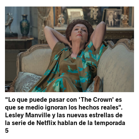
"Lo que puede pasar con 'The Crown' es
que se medio ignoran los hechos reales".
Lesley Manville y las nuevas estrellas de
la serie de Netflix hablan de la temporada
5