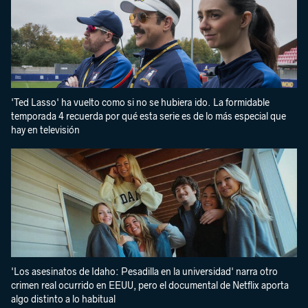
'Ted Lasso' ha vuelto como si no se hubiera ido. La formidable
temporada 4 recuerda por qué esta serie es de lo más especial que
hay en televisión
'Los asesinatos de Idaho: Pesadilla en la universidad' narra otro
crimen real ocurrido en EEUU, pero el documental de Netflix aporta
algo distinto a lo habitual