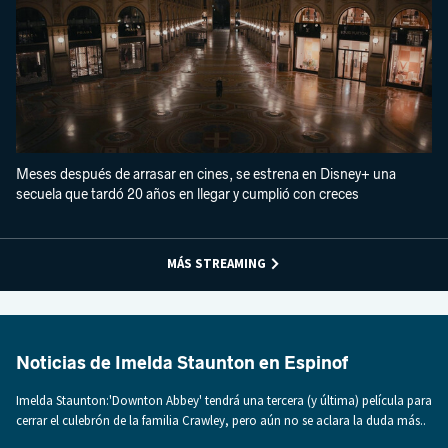
Meses después de arrasar en cines, se estrena en Disney+ una
secuela que tardó 20 años en llegar y cumplió con creces
MÁS STREAMING
Noticias de Imelda Staunton en Espinof
Imelda Staunton:'Downton Abbey' tendrá una tercera (y última) película para
cerrar el culebrón de la familia Crawley, pero aún no se aclara la duda más..