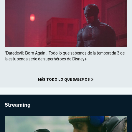
'Daredevil: Born Again'. Todo lo que sabemos de la temporada 3 de
la estupenda serie de superhéroes de Disney+
MÁS TODO LO QUE SABEMOS
Streaming