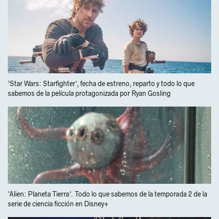
'Star Wars: Starfighter', fecha de estreno, reparto y todo lo que
sabemos de la película protagonizada por Ryan Gosling
'Alien: Planeta Tierra'. Todo lo que sabemos de la temporada 2 de la
serie de ciencia ficción en Disney+