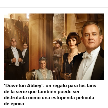
'Downton Abbey': un regalo para los fans
de la serie que también puede ser
disfrutada como una estupenda película
de época