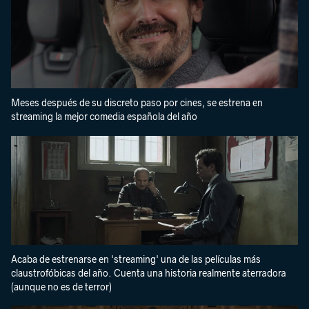
Meses después de su discreto paso por cines, se estrena en
streaming la mejor comedia española del año
Acaba de estrenarse en 'streaming' una de las películas más
claustrofóbicas del año. Cuenta una historia realmente aterradora
(aunque no es de terror)