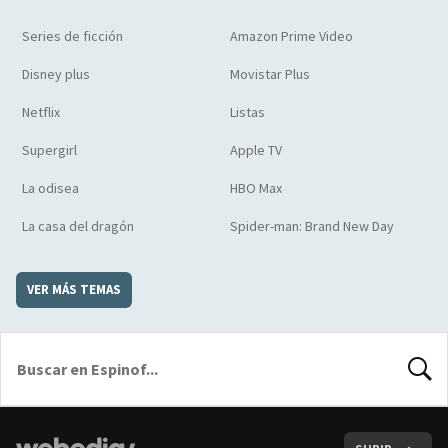
Series de ficción
Amazon Prime Video
Disney plus
Movistar Plus
Netflix
Listas
Supergirl
Apple TV
La odisea
HBO Max
La casa del dragón
Spider-man: Brand New Day
VER MÁS TEMAS
BUSCA