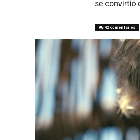
se convirtió 
42 comentarios