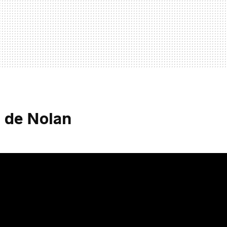
a de Nolan