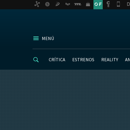
MENÚ
CRÍTICA
ESTRENOS
REALITY
A