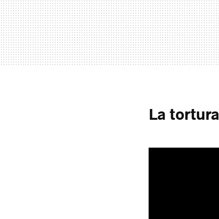
La tortur