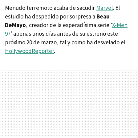
Menudo terremoto acaba de sacudir
Marvel
. El
estudio ha despedido por sorpresa a
Beau
DeMayo
, creador de la esperadísima serie '
X-Men
97
' apenas unos días antes de su estreno este
próximo 20 de marzo, tal y como ha desvelado el
HollywoodReporter
.