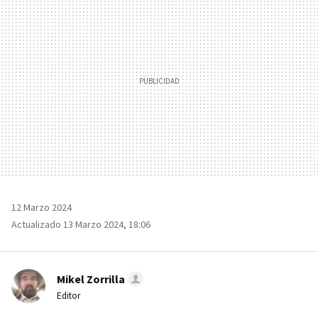
12 Marzo 2024
Actualizado 13 Marzo 2024, 18:06
Mikel Zorrilla
Editor