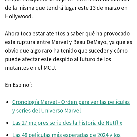
de la misma que tendrá lugar este 13 de marzo en
Hollywood.
Ahora toca estar atentos a saber qué ha provocado
esta ruptura entre Marvel y Beau DeMayo, ya que es
obvio que algo raro ha tenido que suceder y cómo
puede afectar este despido al futuro de los
mutantes en el MCU.
En Espinof:
Cronología Marvel - Orden para ver las películas
y series del Universo Marvel
Las 27 mejores serie des la historia de Netflix
Las 48 películas más esperadas de 2024 y los