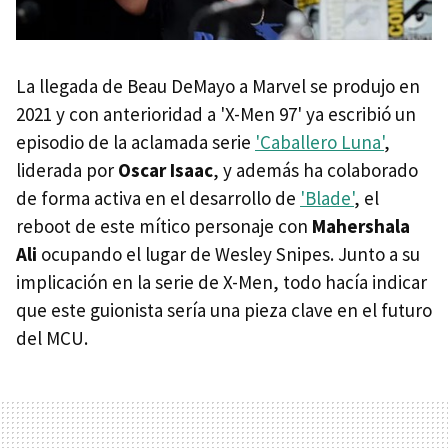
La llegada de Beau DeMayo a Marvel se produjo en
2021 y con anterioridad a 'X-Men 97' ya escribió un
episodio de la aclamada serie
'Caballero Luna'
,
liderada por
Oscar Isaac
, y además ha colaborado
de forma activa en el desarrollo de
'Blade'
, el
reboot de este mítico personaje con
Mahershala
Ali
ocupando el lugar de Wesley Snipes. Junto a su
implicación en la serie de X-Men, todo hacía indicar
que este guionista sería una pieza clave en el futuro
del MCU.