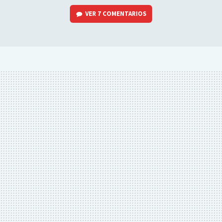
VER
7 COMENTARIOS