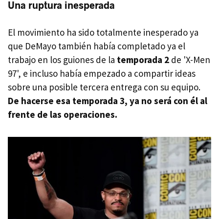
Una ruptura inesperada
El movimiento ha sido totalmente inesperado ya
que DeMayo también había completado ya el
trabajo en los guiones de la
temporada 2
de 'X-Men
97', e incluso había empezado a compartir ideas
sobre una posible tercera entrega con su equipo.
De hacerse esa temporada 3, ya no será con él al
frente de las operaciones.