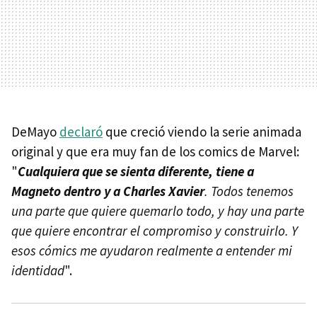
DeMayo
declaró
que creció viendo la serie animada
original y que era muy fan de los comics de Marvel:
"
Cualquiera que se sienta diferente, tiene a
Magneto dentro y a Charles Xavier
. Todos tenemos
una parte que quiere quemarlo todo, y hay una parte
que quiere encontrar el compromiso y construirlo. Y
esos cómics me ayudaron realmente a entender mi
identidad
".