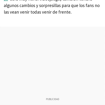
algunos cambios y sorpresillas para que los fans no
las vean venir todas venir de frente.