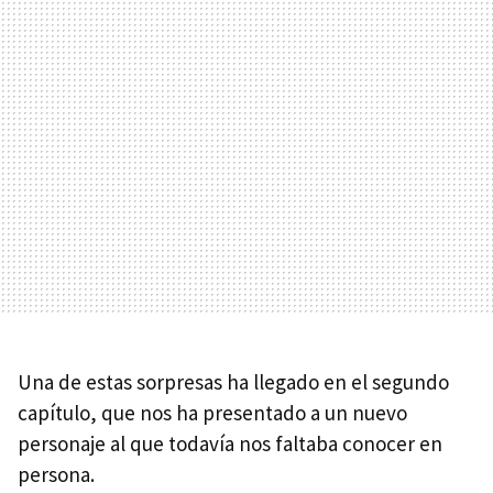
Una de estas sorpresas ha llegado en el segundo
capítulo, que nos ha presentado a un nuevo
personaje al que todavía nos faltaba conocer en
persona.