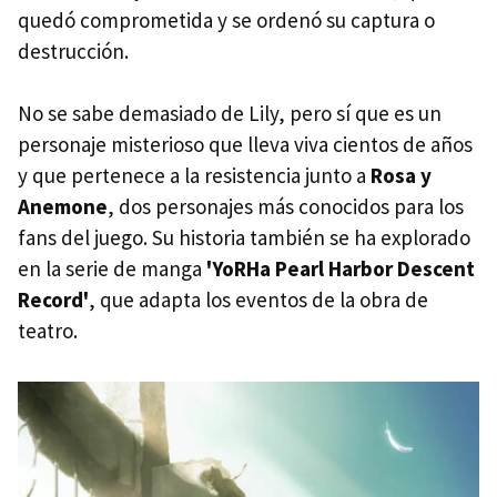
quedó comprometida y se ordenó su captura o
destrucción.
No se sabe demasiado de Lily, pero sí que es un
personaje misterioso que lleva viva cientos de años
y que pertenece a la resistencia junto a
Rosa y
Anemone
, dos personajes más conocidos para los
fans del juego. Su historia también se ha explorado
en la serie de manga
'YoRHa Pearl Harbor Descent
Record'
, que adapta los eventos de la obra de
teatro.