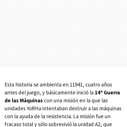
Esta historia se ambienta en 11941, cuatro años
antes del juego, y básicamente inició la
14ª Guerra
de las Máquinas
con una misión en la que las
unidades YoRHa intentaban destruir a las máquinas
con la ayuda de la resistencia. La misión fue un
fracaso total y sólo sobrevivió la unidad A2, que