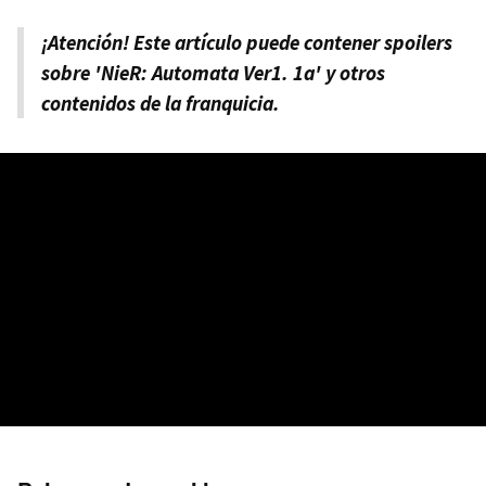
¡Atención! Este artículo puede contener spoilers
sobre 'NieR: Automata Ver1. 1a' y otros
contenidos de la franquicia.