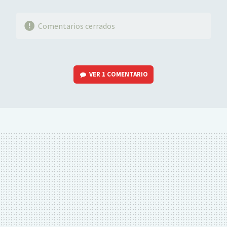
Comentarios cerrados
VER
1 COMENTARIO