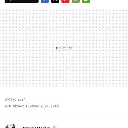
FACEBOOK
TWITTER
FLIPBOARD
E-
WHATSAPP
MAIL
9 Mayo 2024
Actualizado 10 Mayo 2024, 12:05