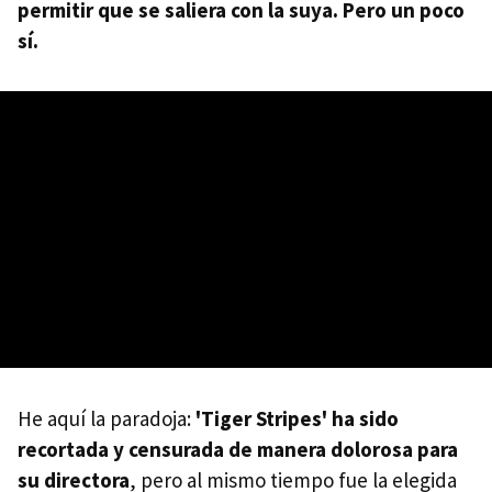
permitir que se saliera con la suya. Pero un poco
sí.
He aquí la paradoja:
'Tiger Stripes' ha sido
recortada y censurada de manera dolorosa para
su directora
, pero al mismo tiempo fue la elegida