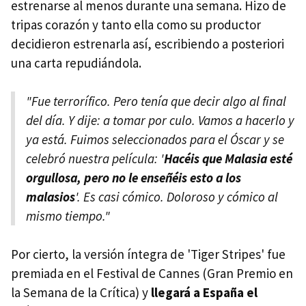
estrenarse al menos durante una semana. Hizo de
tripas corazón y tanto ella como su productor
decidieron estrenarla así, escribiendo a posteriori
una carta repudiándola.
"Fue terrorífico. Pero tenía que decir algo al final
del día. Y dije: a tomar por culo. Vamos a hacerlo y
ya está. Fuimos seleccionados para el Óscar y se
celebró nuestra película: '
Hacéis que Malasia esté
orgullosa, pero no le enseñéis esto a los
malasios
'. Es casi cómico. Doloroso y cómico al
mismo tiempo."
Por cierto, la versión íntegra de 'Tiger Stripes' fue
premiada en el Festival de Cannes (Gran Premio en
la Semana de la Crítica) y
llegará a España el