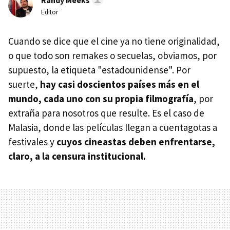
Randy Meeks
Editor
Cuando se dice que el cine ya no tiene originalidad,
o que todo son remakes o secuelas, obviamos, por
supuesto, la etiqueta "estadounidense". Por
suerte,
hay casi doscientos países más en el
mundo, cada uno con su propia filmografía
, por
extraña para nosotros que resulte. Es el caso de
Malasia, donde las películas llegan a cuentagotas a
festivales y
cuyos cineastas deben enfrentarse,
claro, a la censura institucional.