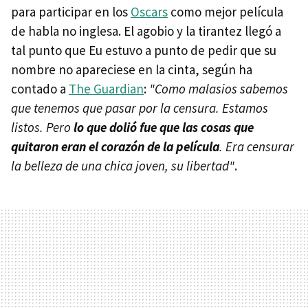
para participar en los
Oscars
como mejor película
de habla no inglesa. El agobio y la tirantez llegó a
tal punto que Eu estuvo a punto de pedir que su
nombre no apareciese en la cinta, según ha
contado a
The Guardian
:
"Como malasios sabemos
que tenemos que pasar por la censura. Estamos
listos. Pero
lo que dolió fue que las cosas que
quitaron eran el corazón de la película
. Era censurar
la belleza de una chica joven, su libertad"
.