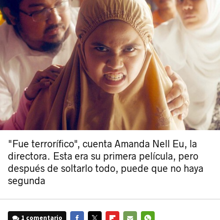
"Fue terrorífico", cuenta Amanda Nell Eu, la
directora. Esta era su primera película, pero
después de soltarlo todo, puede que no haya
segunda
1 comentario