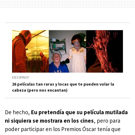
EN ESPINOF
26 películas tan raras y locas que te pueden volar la
cabeza (pero nos encantan)
De hecho,
Eu pretendía que su película mutilada
ni siquiera se mostrara en los cines
, pero para
poder participar en los Premios Óscar tenía que