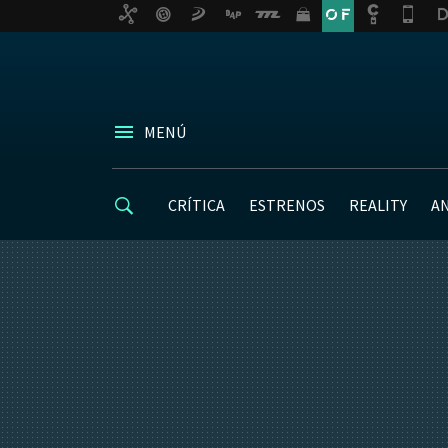
MENÚ
CRÍTICA
ESTRENOS
REALITY
A