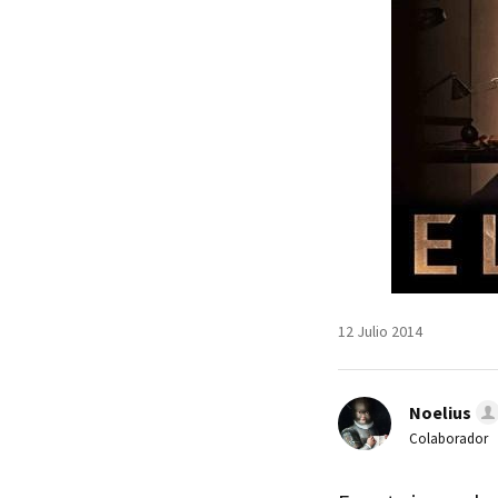
12 Julio 2014
Noelius
Colaborador