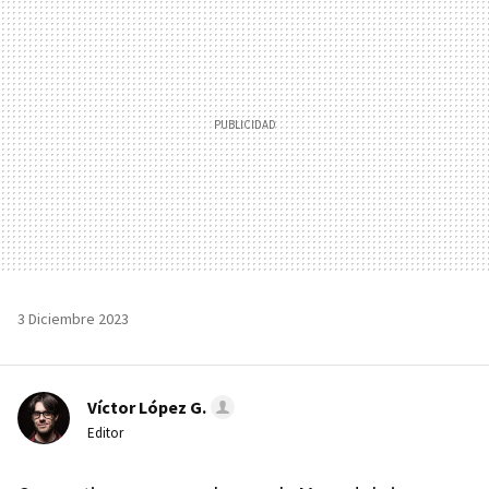
3 Diciembre 2023
Víctor López G.
Editor