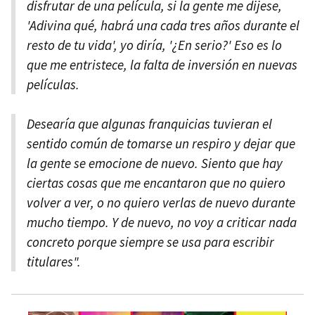
disfrutar de una película, si la gente me dijese,
'Adivina qué, habrá una cada tres años durante el
resto de tu vida', yo diría, '¿En serio?' Eso es lo
que me entristece, la falta de inversión en nuevas
películas.
Desearía que algunas franquicias tuvieran el
sentido común de tomarse un respiro y dejar que
la gente se emocione de nuevo. Siento que hay
ciertas cosas que me encantaron que no quiero
volver a ver, o no quiero verlas de nuevo durante
mucho tiempo. Y de nuevo, no voy a criticar nada
concreto porque siempre se usa para escribir
titulares".