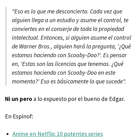
"Eso es lo que me desconcierta. Cada vez que
alguien llega a un estudio y asume el control, te
conviertes en el conserje de toda la propiedad
intelectual. Entonces, si alguien asume el control
de Warner Bros., alguien hará la pregunta, '¿Qué
estamos haciendo con Scooby-Doo?'. Es pensar
en, 'Estas son las licencias que tenemos. ¿Qué
estamos haciendo con Scooby-Doo en este
momento?' Eso es básicamente lo que sucede".
Ni un pero
a lo expuesto por el bueno de Edgar.
En Espinof:
Anime en Netflix: 10 potentes series