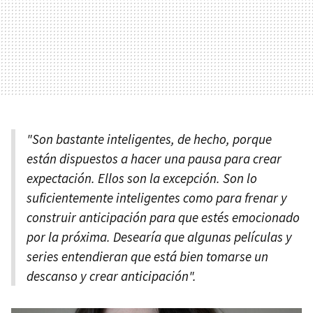
"Son bastante inteligentes, de hecho, porque
están dispuestos a hacer una pausa para crear
expectación. Ellos son la excepción. Son lo
suficientemente inteligentes como para frenar y
construir anticipación para que estés emocionado
por la próxima. Desearía que algunas películas y
series entendieran que está bien tomarse un
descanso y crear anticipación".