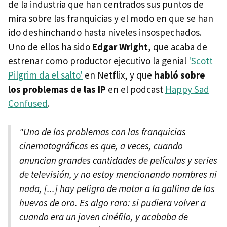
de la industria que han centrados sus puntos de
mira sobre las franquicias y el modo en que se han
ido deshinchando hasta niveles insospechados.
Uno de ellos ha sido
Edgar Wright
, que acaba de
estrenar como productor ejecutivo la genial
'Scott
Pilgrim da el salto'
en Netflix, y que
habló sobre
los problemas de las IP
en el podcast
Happy Sad
Confused
.
"Uno de los problemas con las franquicias
cinematográficas es que, a veces, cuando
anuncian grandes cantidades de películas y series
de televisión, y no estoy mencionando nombres ni
nada, [...] hay peligro de matar a la gallina de los
huevos de oro. Es algo raro: si pudiera volver a
cuando era un joven cinéfilo, y acababa de