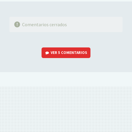
Comentarios cerrados
VER
5 COMENTARIOS