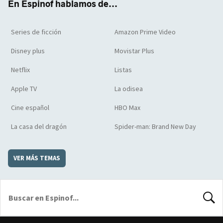
En Espinof hablamos de...
Series de ficción
Amazon Prime Video
Disney plus
Movistar Plus
Netflix
Listas
Apple TV
La odisea
Cine español
HBO Max
La casa del dragón
Spider-man: Brand New Day
VER MÁS TEMAS
BUSCA