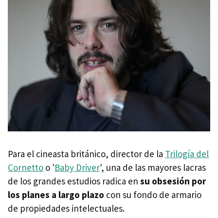
Para el cineasta británico, director de la
Trilogía del
Cornetto
o '
Baby Driver
', una de las mayores lacras
de los grandes estudios radica en
su obsesión por
los planes a largo plazo
con su fondo de armario
de propiedades intelectuales.