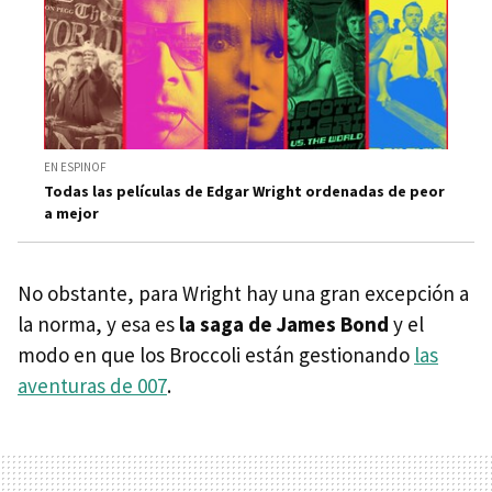
EN ESPINOF
Todas las películas de Edgar Wright ordenadas de peor
a mejor
No obstante, para Wright hay una gran excepción a
la norma, y esa es
la saga de James Bond
y el
modo en que los Broccoli están gestionando
las
aventuras de 007
.