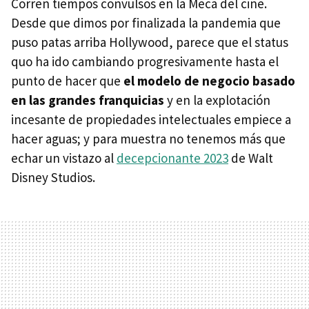
Corren tiempos convulsos en la Meca del cine.
Desde que dimos por finalizada la pandemia que
puso patas arriba Hollywood, parece que el status
quo ha ido cambiando progresivamente hasta el
punto de hacer que
el modelo de negocio basado
en las grandes franquicias
y en la explotación
incesante de propiedades intelectuales empiece a
hacer aguas; y para muestra no tenemos más que
echar un vistazo al
decepcionante 2023
de Walt
Disney Studios.