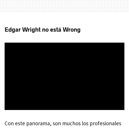
Edgar Wright no está Wrong
Con este panorama, son muchos los profesionales