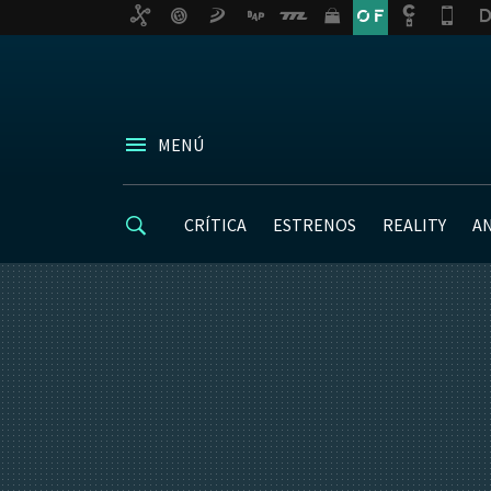
MENÚ
CRÍTICA
ESTRENOS
REALITY
A