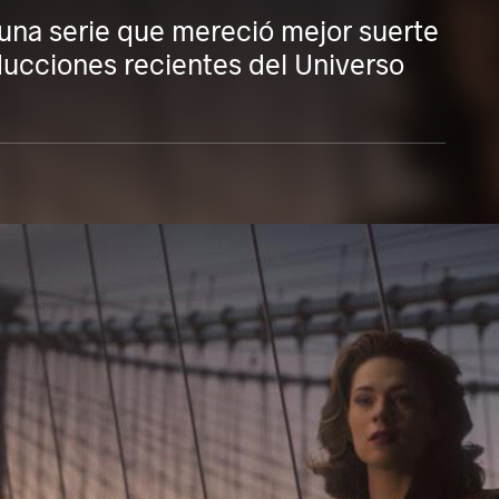
n una serie que mereció mejor suerte
ducciones recientes del Universo