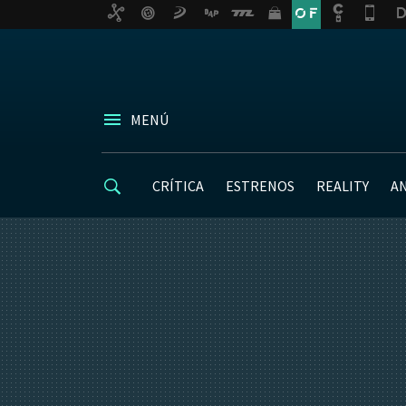
MENÚ
CRÍTICA
ESTRENOS
REALITY
A