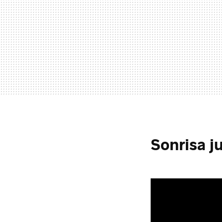
Sonrisa j