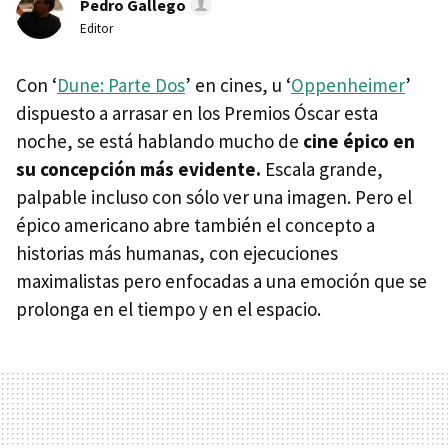
Pedro Gallego
Editor
Con ‘
Dune: Parte Dos
’ en cines, u ‘
Oppenheimer
’
dispuesto a arrasar en los Premios Óscar esta
noche, se está hablando mucho de
cine épico en
su concepción más evidente.
Escala grande,
palpable incluso con sólo ver una imagen. Pero el
épico americano abre también el concepto a
historias más humanas, con ejecuciones
maximalistas pero enfocadas a una emoción que se
prolonga en el tiempo y en el espacio.