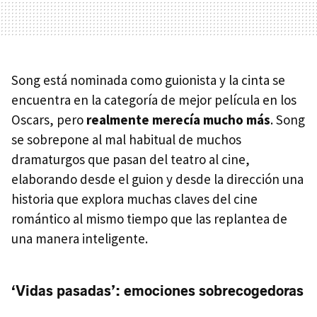
Song está nominada como guionista y la cinta se
encuentra en la categoría de mejor película en los
Oscars, pero
realmente merecía mucho más
. Song
se sobrepone al mal habitual de muchos
dramaturgos que pasan del teatro al cine,
elaborando desde el guion y desde la dirección una
historia que explora muchas claves del cine
romántico al mismo tiempo que las replantea de
una manera inteligente.
‘Vidas pasadas’: emociones sobrecogedoras