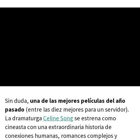
Sin duda,
una de las mejores películas del año
pasado
(entre las diez mejores para un servidor).
La dramaturga
Celine Song
se estrena como
cineasta con una extraordinaria historia de
conexiones humanas, romances complejos y