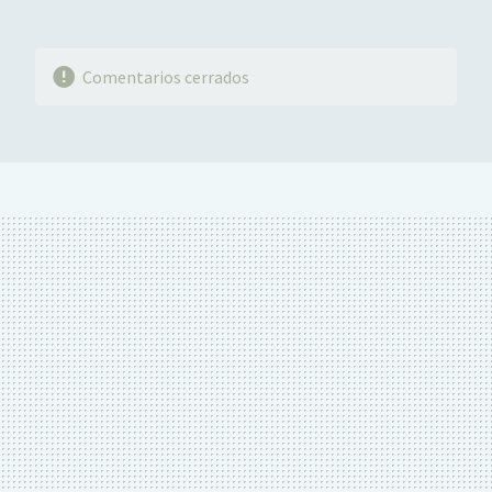
Comentarios cerrados