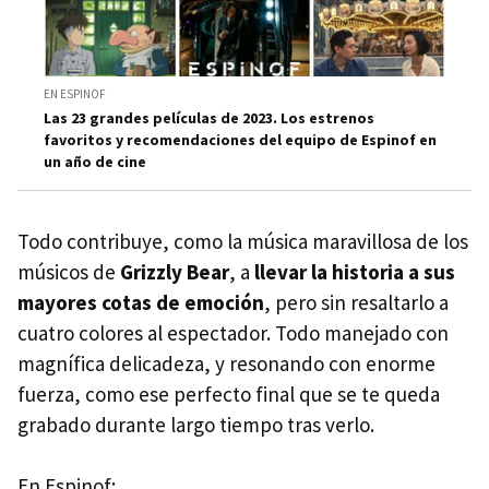
EN ESPINOF
Las 23 grandes películas de 2023. Los estrenos
favoritos y recomendaciones del equipo de Espinof en
un año de cine
Todo contribuye, como la música maravillosa de los
músicos de
Grizzly Bear
, a
llevar la historia a sus
mayores cotas de emoción
, pero sin resaltarlo a
cuatro colores al espectador. Todo manejado con
magnífica delicadeza, y resonando con enorme
fuerza, como ese perfecto final que se te queda
grabado durante largo tiempo tras verlo.
En Espinof: