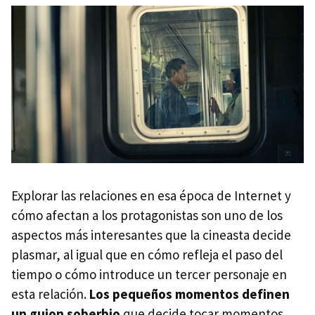
Explorar las relaciones en esa época de Internet y
cómo afectan a los protagonistas son uno de los
aspectos más interesantes que la cineasta decide
plasmar, al igual que en cómo refleja el paso del
tiempo o cómo introduce un tercer personaje en
esta relación.
Los pequeños momentos definen
un guion soberbio
que decide tocar momentos