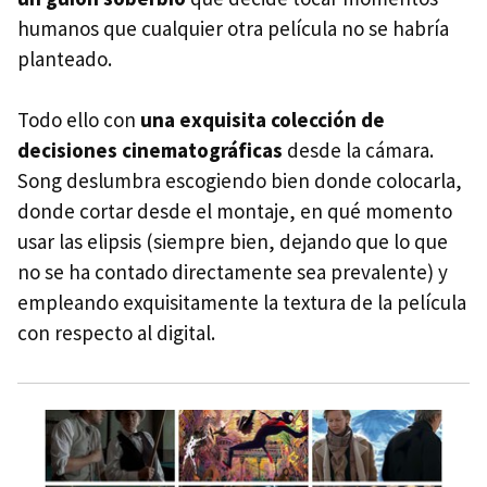
humanos que cualquier otra película no se habría
planteado.
Todo ello con
una exquisita colección de
decisiones cinematográficas
desde la cámara.
Song deslumbra escogiendo bien donde colocarla,
donde cortar desde el montaje, en qué momento
usar las elipsis (siempre bien, dejando que lo que
no se ha contado directamente sea prevalente) y
empleando exquisitamente la textura de la película
con respecto al digital.