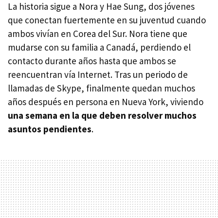
La historia sigue a Nora y Hae Sung, dos jóvenes
que conectan fuertemente en su juventud cuando
ambos vivían en Corea del Sur. Nora tiene que
mudarse con su familia a Canadá, perdiendo el
contacto durante años hasta que ambos se
reencuentran vía Internet. Tras un periodo de
llamadas de Skype, finalmente quedan muchos
años después en persona en Nueva York, viviendo
una semana en la que deben resolver muchos
asuntos pendientes
.