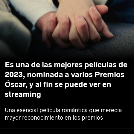
Es una de las mejores películas de
2023, nominada a varios Premios
Óscar, y al fin se puede ver en
streaming
Una esencial película romántica que merecía
mayor reconocimiento en los premios