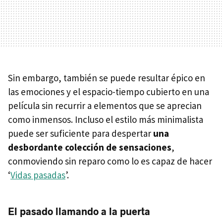
Sin embargo, también se puede resultar épico en
las emociones y el espacio-tiempo cubierto en una
película sin recurrir a elementos que se aprecian
como inmensos. Incluso el estilo más minimalista
puede ser suficiente para despertar
una
desbordante colección de sensaciones
,
conmoviendo sin reparo como lo es capaz de hacer
‘
Vidas pasadas
’.
El pasado llamando a la puerta