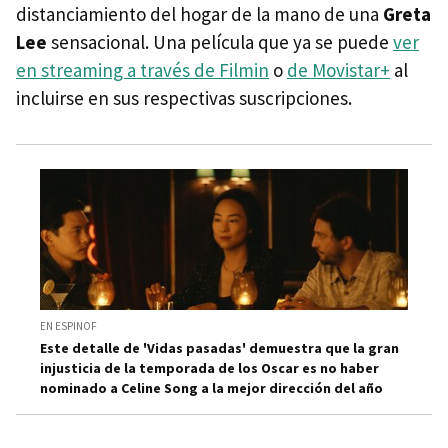
distanciamiento del hogar de la mano de una
Greta
Lee
sensacional. Una película que ya se puede
ver
en streaming a través de Filmin
o
de Movistar+
al
incluirse en sus respectivas suscripciones.
EN ESPINOF
Este detalle de 'Vidas pasadas' demuestra que la gran
injusticia de la temporada de los Oscar es no haber
nominado a Celine Song a la mejor dirección del año