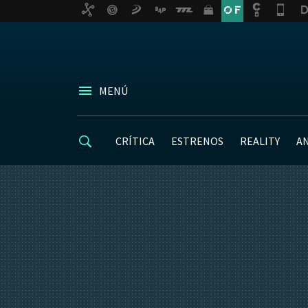
MENÚ
CRÍTICA
ESTRENOS
REALITY
A