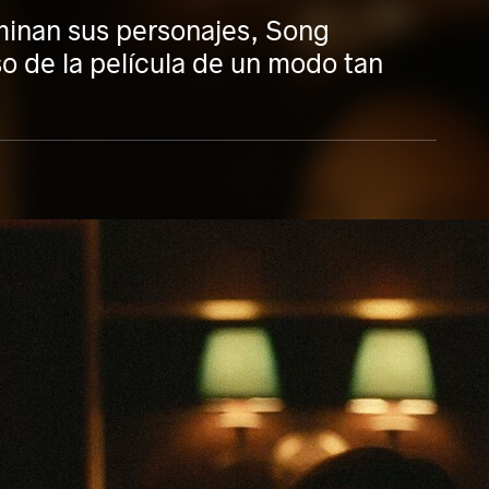
aminan sus personajes, Song
so de la película de un modo tan