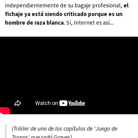
independientemente de su bagaje profesional,
el
fichaje ya está siendo criticado porque es un
hombre de raza blanca
. Sí, Internet es así...
(Tráiler de uno de los capítulos de 'Juego de
Tronos' que rodó Graves)