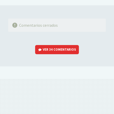
MAIL
Comentarios cerrados
VER
34 COMENTARIOS