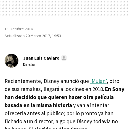
18 Octubre 2016
Actualizado 20 Marzo 2017, 19:53
Juan Luis Caviaro
Director
Recientemente, Disney anunció que
'Mulan'
, otro
de sus remakes, llegará a los cines en 2018.
En Sony
han decidido que quieren hacer otra película
basada en la misma historia
y van a intentar
ofrecerla antes al público; por lo pronto ya han
fichado a un director, algo que Disney todavía no