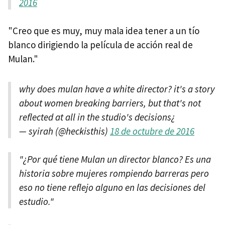
2016
"Creo que es muy, muy mala idea tener a un tío
blanco dirigiendo la película de acción real de
Mulan."
why does mulan have a white director? it's a story
about women breaking barriers, but that's not
reflected at all in the studio's decisions¿
— syirah (@heckisthis)
18 de octubre de 2016
"¿Por qué tiene Mulan un director blanco? Es una
historia sobre mujeres rompiendo barreras pero
eso no tiene reflejo alguno en las decisiones del
estudio."