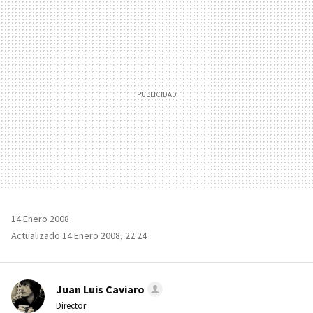
MAIL
14 Enero 2008
Actualizado 14 Enero 2008, 22:24
Juan Luis Caviaro
Director