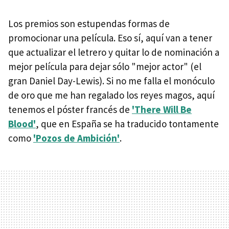
Los premios son estupendas formas de
promocionar una película. Eso sí, aquí van a tener
que actualizar el letrero y quitar lo de nominación a
mejor película para dejar sólo "mejor actor" (el
gran Daniel Day-Lewis). Si no me falla el monóculo
de oro que me han regalado los reyes magos, aquí
tenemos el póster francés de
'There Will Be
Blood'
, que en España se ha traducido tontamente
como
'Pozos de Ambición'
.