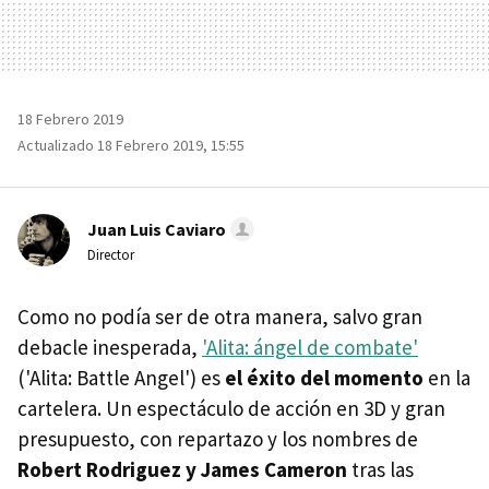
18 Febrero 2019
Actualizado 18 Febrero 2019, 15:55
Juan Luis Caviaro
Director
Como no podía ser de otra manera, salvo gran
debacle inesperada,
'Alita: ángel de combate'
('Alita: Battle Angel') es
el éxito del momento
en la
cartelera. Un espectáculo de acción en 3D y gran
presupuesto, con repartazo y los nombres de
Robert Rodriguez y James Cameron
tras las