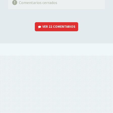
Comentarios cerrados
VER
22 COMENTARIOS