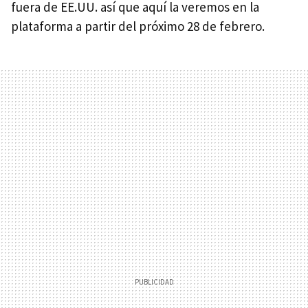
fuera de EE.UU. así que aquí la veremos en la
plataforma a partir del próximo 28 de febrero.