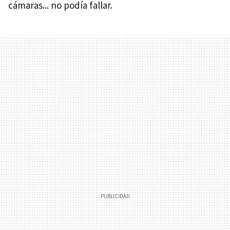
cámaras... no podía fallar.