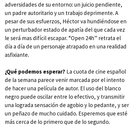
adversidades de su entorno: un juicio pendiente,
un padre autoritario y un trabajo deprimente. A
pesar de sus esfuerzos, Héctor va hundiéndose en
un perturbador estado de apatía del que cada vez
le será mas difícil escapar. “Open 24h” retrata el
día a día de un personaje atrapado en una realidad
asfixiante.
¿Qué podemos esperar?
La cuota de cine español
de la semana parece venir marcada por el intento
de hacer una película de autor. El uso del blanco
negro puede oscilar entre lo efectivo, y transmitir
una lograda sensación de agobio y lo pedante, y ser
un peñazo de mucho cuidado. Esperemos que esté
más cerca de lo primero que de lo segundo.