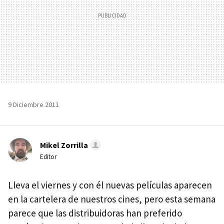
9 Diciembre 2011
Mikel Zorrilla
Editor
Lleva el viernes y con él nuevas películas aparecen
en la cartelera de nuestros cines, pero esta semana
parece que las distribuidoras han preferido