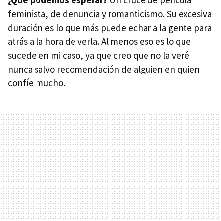
feminista, de denuncia y romanticismo. Su excesiva
duración es lo que más puede echar a la gente para
atrás a la hora de verla. Al menos eso es lo que
sucede en mi caso, ya que creo que no la veré
nunca salvo recomendación de alguien en quien
confíe mucho.