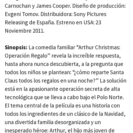
Carnochan y James Cooper. Diseño de producción:
Evgeni Tomov. Distribuidora: Sony Pictures
Releasing de España. Estreno en USA: 23
Noviembre 2011.
Sinopsis:
La comedia familiar “Arthur Christmas:
Operación Regalo” revela la increíble respuesta,
hasta ahora nunca descubierta, a la pregunta que
todos los niños se plantean: “¿cómo reparte Santa
Claus todos los regalos en una noche?” La solución
está en la apasionante operación secreta de alta
tecnológica que se lleva a cabo bajo el Polo Norte.
El tema central de la película es una historia con
todos los ingredientes de un clásico de la Navidad,
una divertida familia desorganizada y un
inesperado héroe: Arthur, el hijo más joven de