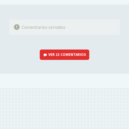
Comentarios cerrados
VER
23 COMENTARIOS