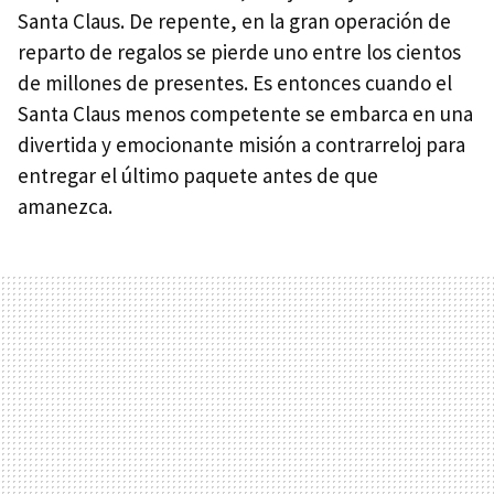
Santa Claus. De repente, en la gran operación de
reparto de regalos se pierde uno entre los cientos
de millones de presentes. Es entonces cuando el
Santa Claus menos competente se embarca en una
divertida y emocionante misión a contrarreloj para
entregar el último paquete antes de que
amanezca.