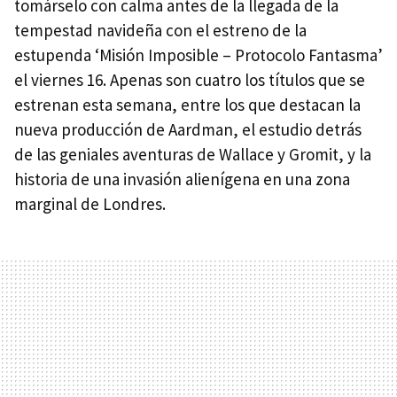
tomárselo con calma antes de la llegada de la
tempestad navideña con el estreno de la
estupenda ‘Misión Imposible – Protocolo Fantasma’
el viernes 16. Apenas son cuatro los títulos que se
estrenan esta semana, entre los que destacan la
nueva producción de Aardman, el estudio detrás
de las geniales aventuras de Wallace y Gromit, y la
historia de una invasión alienígena en una zona
marginal de Londres.