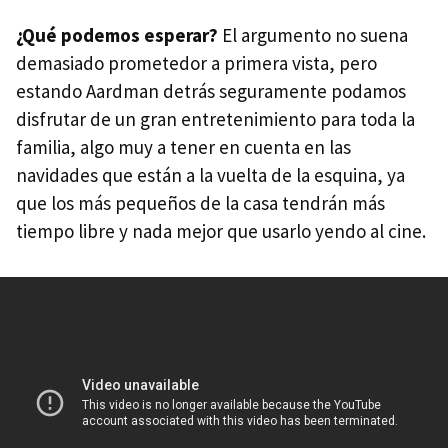
¿Qué podemos esperar?
El argumento no suena
demasiado prometedor a primera vista, pero
estando Aardman detrás seguramente podamos
disfrutar de un gran entretenimiento para toda la
familia, algo muy a tener en cuenta en las
navidades que están a la vuelta de la esquina, ya
que los más pequeños de la casa tendrán más
tiempo libre y nada mejor que usarlo yendo al cine.