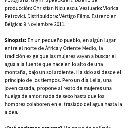
producción: Christian Niculescu. Vestuario: Viorica
Petrovici. Distribuidora: Vértigo Films. Estreno en
Bélgica: 9 Noviembre 2011.
Sinopsis:
En un pequeño pueblo, en algún lugar
entre el norte de África y Oriente Medio, la
tradición exige que las mujeres vayan a buscar el
agua a la fuente que nace en lo alto de una
montaña, bajo un sol ardiente. Ha sido así desde el
principio de los tiempos. Pero un día Leila, una
joven casada, propone al resto de mujeres una
huelga de amor: nada de sexo hasta que los
hombres colaboren en el traslado del agua hasta la
aldea.
¿Qué podemos esperar?
Un cruce de película