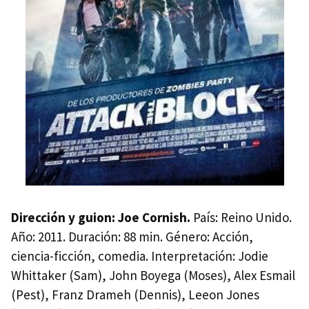
Dirección y guion: Joe Cornish.
País: Reino Unido.
Año: 2011. Duración: 88 min. Género: Acción,
ciencia-ficción, comedia. Interpretación: Jodie
Whittaker (Sam), John Boyega (Moses), Alex Esmail
(Pest), Franz Drameh (Dennis), Leeon Jones