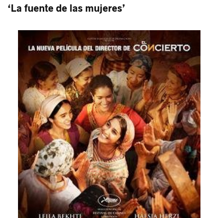
‘La fuente de las mujeres’