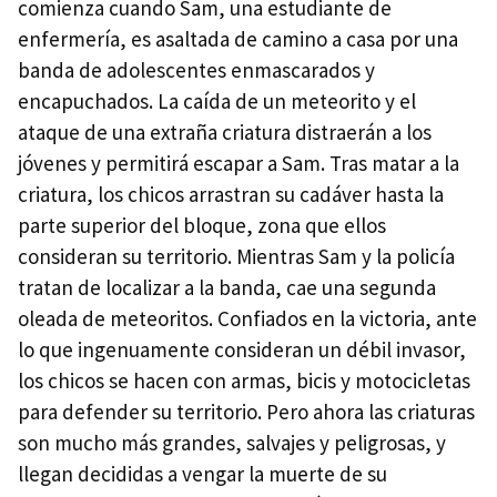
comienza cuando Sam, una estudiante de
enfermería, es asaltada de camino a casa por una
banda de adolescentes enmascarados y
encapuchados. La caída de un meteorito y el
ataque de una extraña criatura distraerán a los
jóvenes y permitirá escapar a Sam. Tras matar a la
criatura, los chicos arrastran su cadáver hasta la
parte superior del bloque, zona que ellos
consideran su territorio. Mientras Sam y la policía
tratan de localizar a la banda, cae una segunda
oleada de meteoritos. Confiados en la victoria, ante
lo que ingenuamente consideran un débil invasor,
los chicos se hacen con armas, bicis y motocicletas
para defender su territorio. Pero ahora las criaturas
son mucho más grandes, salvajes y peligrosas, y
llegan decididas a vengar la muerte de su