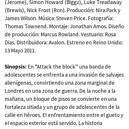
(Jerome), Simon Howard (Biggz), Luke Treadaway
(Brewis), Nick Frost (Ron). Producción: Nira Park y
James Wilson. Música: Steven Price. Fotografía:
Thomas Townend. Montaje: Jonathan Amos. Diseño
de producción: Marcus Rowland. Vestuario: Rosa
Dias. Distribuidora: Avalon. Estreno en Reino Unido:
13 Mayo 2011.
Sinopsis:
En “Attack the block” una banda de
adolescentes se enfrenta a una invasión de salvajes
alienígenas, convirtiendo una zona marginal de
Londres en una zona de guerra. De la noche a la
mañana, un bloque de pisos se convierte en una
fortaleza sitiada y un grupo de adolescentes de la
calle en héroes. El enfrentamiento entre el gueto y
el espacio exterior está servido. La historia