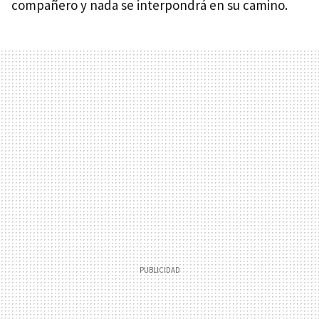
compañero y nada se interpondrá en su camino.