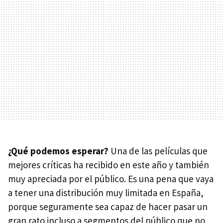
¿Qué podemos esperar?
Una de las películas que
mejores críticas ha recibido en este año y también
muy apreciada por el público. Es una pena que vaya
a tener una distribución muy limitada en España,
porque seguramente sea capaz de hacer pasar un
gran rato incluso a segmentos del público que no