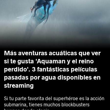
Más aventuras acuáticas que ver
si te gusta 'Aquaman y el reino
perdido'. 3 fantásticas películas
pasadas por agua disponibles en
streaming
Si tu parte favorita del superhéroe es la acción
submarina, tienes muchos blockbusters