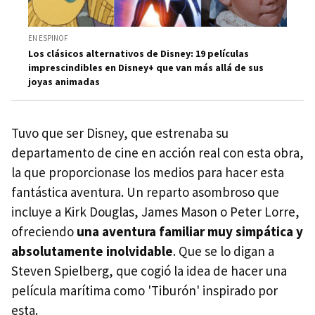
EN ESPINOF
Los clásicos alternativos de Disney: 19 películas
imprescindibles en Disney+ que van más allá de sus
joyas animadas
Tuvo que ser Disney, que estrenaba su
departamento de cine en acción real con esta obra,
la que proporcionase los medios para hacer esta
fantástica aventura. Un reparto asombroso que
incluye a Kirk Douglas, James Mason o Peter Lorre,
ofreciendo
una aventura familiar muy simpática y
absolutamente inolvidable
. Que se lo digan a
Steven Spielberg, que cogió la idea de hacer una
película marítima como 'Tiburón' inspirado por
esta.