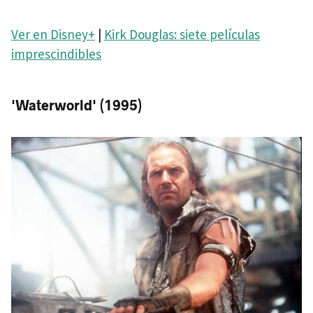
Ver en Disney+
|
Kirk Douglas: siete películas
imprescindibles
'Waterworld' (1995)