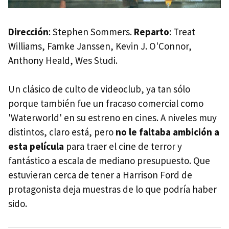
Dirección
: Stephen Sommers.
Reparto
: Treat
Williams, Famke Janssen, Kevin J. O'Connor,
Anthony Heald, Wes Studi.
Un clásico de culto de videoclub, ya tan sólo
porque también fue un fracaso comercial como
'Waterworld' en su estreno en cines. A niveles muy
distintos, claro está, pero
no le faltaba ambición a
esta película
para traer el cine de terror y
fantástico a escala de mediano presupuesto. Que
estuvieran cerca de tener a Harrison Ford de
protagonista deja muestras de lo que podría haber
sido.