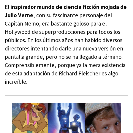
El
inspirador mundo de ciencia ficción mojada de
Julio Verne
, con su fascinante personaje del
Capitán Nemo, era bastante goloso para el
Hollywood de superproducciones para todos los
públicos. En los últimos años han habido diversos
directores intentando darle una nueva versión en
pantalla grande, pero no se ha llegado a término.
Comprensiblemente, porque ya la mera existencia
de esta adaptación de Richard Fleischer es algo
increíble.