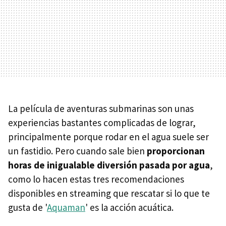
La película de aventuras submarinas son unas
experiencias bastantes complicadas de lograr,
principalmente porque rodar en el agua suele ser
un fastidio. Pero cuando sale bien
proporcionan
horas de inigualable diversión pasada por agua
,
como lo hacen estas tres recomendaciones
disponibles en streaming que rescatar si lo que te
gusta de '
Aquaman
' es la acción acuática.