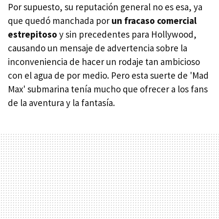
Por supuesto, su reputación general no es esa, ya
que quedó manchada por
un fracaso comercial
estrepitoso
y sin precedentes para Hollywood,
causando un mensaje de advertencia sobre la
inconveniencia de hacer un rodaje tan ambicioso
con el agua de por medio. Pero esta suerte de 'Mad
Max' submarina tenía mucho que ofrecer a los fans
de la aventura y la fantasía.