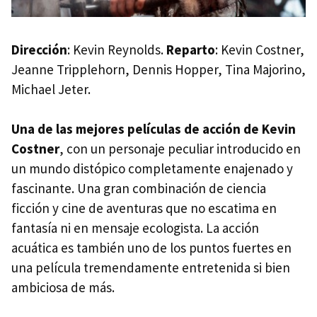
Dirección
: Kevin Reynolds.
Reparto
: Kevin Costner,
Jeanne Tripplehorn, Dennis Hopper, Tina Majorino,
Michael Jeter.
Una de las mejores películas de acción de Kevin
Costner
, con un personaje peculiar introducido en
un mundo distópico completamente enajenado y
fascinante. Una gran combinación de ciencia
ficción y cine de aventuras que no escatima en
fantasía ni en mensaje ecologista. La acción
acuática es también uno de los puntos fuertes en
una película tremendamente entretenida si bien
ambiciosa de más.