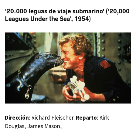
'20.000 leguas de viaje submarino' ('20,000
Leagues Under the Sea', 1954)
Dirección
: Richard Fleischer.
Reparto
: Kirk
Douglas, James Mason,