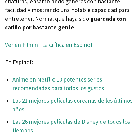
criaturas, ensamblando géneros con bastante
facilidad y mostrando una notable capacidad para
entretener. Normal que haya sido
guardada con
cariño por bastante gente
.
Ver en Filmin
|
La crítica en Espinof
En Espinof:
Anime en Netflix: 10 potentes series
recomendadas para todos los gustos
Las 21 mejores películas coreanas de los últimos
años
Las 26 mejores películas de Disney de todos los
tiempos