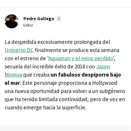
Pedro Gallego
Editor
La despedida excesivamente prolongada del
Universo DC
finalmente se produce esta semana
con el estreno de '
Aquaman y el reino perdido
',
secuela del increíble éxito de 2018 con
Jason
Momoa
que creaba
un fabuloso despiporre bajo
el mar
. Este personaje proporciona a Hollywood
una nueva oportunidad para volver a un subgénero
que ha tenido limitada continuidad, pero de vez en
cuando emerge hacia la superficie.