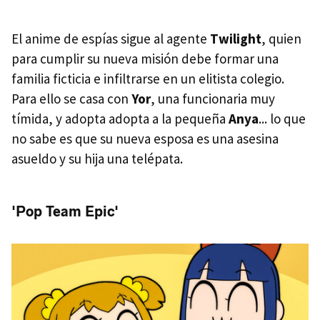
El anime de espías sigue al agente
Twilight
, quien
para cumplir su nueva misión debe formar una
familia ficticia e infiltrarse en un elitista colegio.
Para ello se casa con
Yor
, una funcionaria muy
tímida, y adopta adopta a la pequeña
Anya
... lo que
no sabe es que su nueva esposa es una asesina
asueldo y su hija una telépata.
'Pop Team Epic'