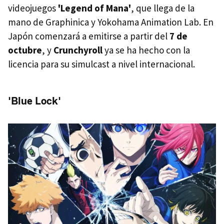
videojuegos
'Legend of Mana'
, que llega de la
mano de Graphinica y Yokohama Animation Lab. En
Japón comenzará a emitirse a partir del
7 de
octubre
, y
Crunchyroll
ya se ha hecho con la
licencia para su simulcast a nivel internacional.
'Blue Lock'