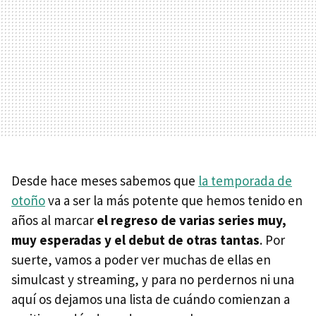
Desde hace meses sabemos que
la temporada de
otoño
va a ser la más potente que hemos tenido en
años al marcar
el regreso de varias series muy,
muy esperadas y el debut de otras tantas
. Por
suerte, vamos a poder ver muchas de ellas en
simulcast y streaming, y para no perdernos ni una
aquí os dejamos una lista de cuándo comienzan a