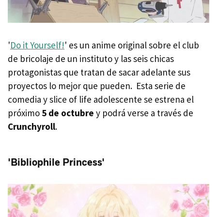
'
Do it Yourself!
' es un anime original sobre el club
de bricolaje de un instituto y las seis chicas
protagonistas que tratan de sacar adelante sus
proyectos lo mejor que pueden. Esta serie de
comedia y slice of life adolescente se estrena el
próximo
5 de octubre
y podrá verse a través de
Crunchyroll
.
'Bibliophile Princess'