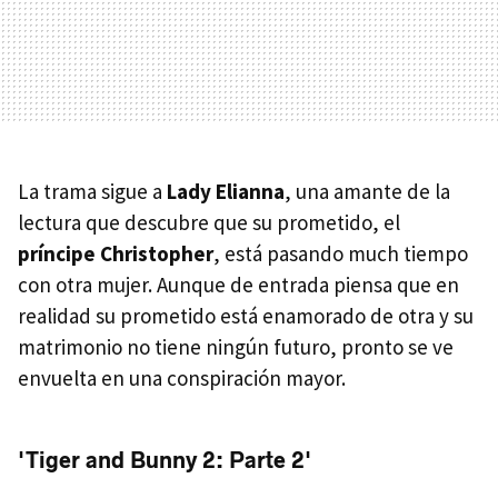
La trama sigue a
Lady Elianna
, una amante de la
lectura que descubre que su prometido, el
príncipe Christopher
, está pasando much tiempo
con otra mujer. Aunque de entrada piensa que en
realidad su prometido está enamorado de otra y su
matrimonio no tiene ningún futuro, pronto se ve
envuelta en una conspiración mayor.
'Tiger and Bunny 2: Parte 2'