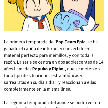
La primera temporada de '
Pop Team Epic
' se ha
ganado el cariño de internet y convertido en
material perfecto para memillos, y con toda la
razón. La serie se centra en dos adolescentes de 14
años llamadas
Popuko y Pipimi,
que se meten en
todo tipo de situaciones estrambóticas y
surrealistas en su día a día... y reaccionan a ellas
completamente en la misma línea.
La segunda temporada del anime se podrá ver en