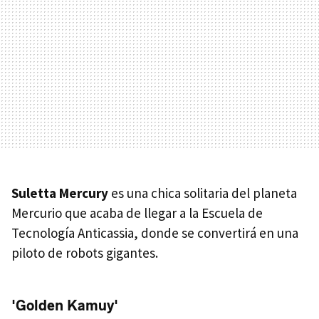
Suletta Mercury
es una chica solitaria del planeta
Mercurio que acaba de llegar a la Escuela de
Tecnología Anticassia, donde se convertirá en una
piloto de robots gigantes.
'Golden Kamuy'