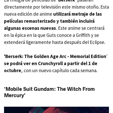
directamente por televisión este mismo otoño. Esta
nueva edición de anime
utilizará metraje de las
películas remasterizado y también incluirá
algunas escenas nuevas
. Este anime se centrará
en la épica en la que Guts conoce a Griffith y se
extenderá ligeramente hasta después del Eclipse.
'Berserk: The Golden Age Arc - Memorial Edition
'
se podrá ver en Crunchyroll a partir del 1 de
octubre
, con un nuevo capítulo cada semana.
'Mobile Suit Gundam: The Witch From
Mercury'