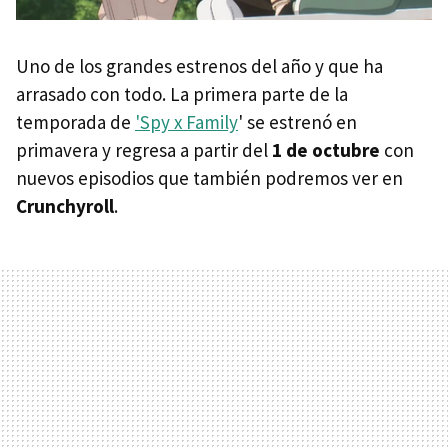
Uno de los grandes estrenos del año y que ha
arrasado con todo. La primera parte de la
temporada de
'Spy x Family
' se estrenó en
primavera y regresa a partir del
1 de octubre
con
nuevos episodios que también podremos ver en
Crunchyroll
.