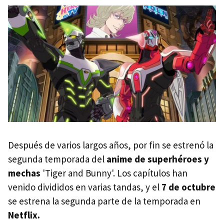
Después de varios largos años, por fin se estrenó la
segunda temporada del
anime de superhéroes y
mechas
'Tiger and Bunny'. Los capítulos han
venido divididos en varias tandas, y el
7 de octubre
se estrena la segunda parte de la temporada en
Netflix.