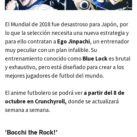
El Mundial de 2018 fue desastroso para Japón, por
lo que la selección necesita una nueva estrategia y
para ello contratan a
Ego Jinpachi
, un entrenador
muy peculiar con un plan infalible. Su
entrenamiento conocido como
Blue Lock
es brutal
y exhaustivo, pero está diseñado para crear a los
mejores jugadores de futbol del mundo.
El anime futbolero se podrá ver
a partir del 8 de
octubre en Crunchyroll,
donde se actualizará
semana a semana.
'Bocchi the Rock!'