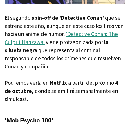
El segundo
spin-off de 'Detective Conan'
que se
estrena este año, aunque en este caso los tiros van
hacia un anime de humor.
'Detective Conan: The
Culprit Hanzawa'
viene protagonizada por
la
silueta negra
que representa al criminal
responsable de todos los crímenes que resuelven
Conan y compañía.
Podremos verla en
Netflix
a partir del próximo
4
de octubre,
donde se emitirá semanalmente en
simulcast.
'Mob Psycho 100'