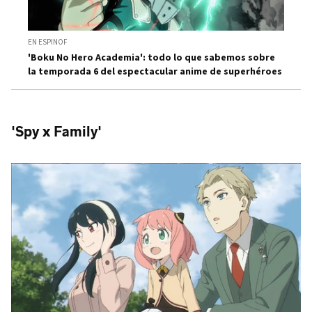
EN ESPINOF
'Boku No Hero Academia': todo lo que sabemos sobre
la temporada 6 del espectacular anime de superhéroes
'Spy x Family'