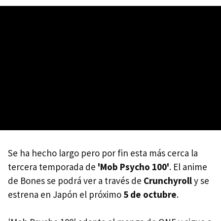
Se ha hecho largo pero por fin esta más cerca la
tercera temporada de
'Mob Psycho 100'
. El anime
de Bones se podrá ver a través de
Crunchyroll
y se
estrena en Japón el próximo
5 de octubre
.