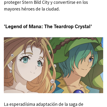
proteger Stern Bild City y convertirse en los
mayores héroes de la ciudad.
'Legend of Mana: The Teardrop Crystal'
La esperadísima adaptación de la saga de