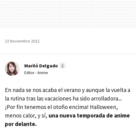
22 Noviembre 2022
Mariló Delgado
Editor - Anime
En nada se nos acaba el verano y aunque la vuelta a
la rutina tras las vacaciones ha sido arrolladora...
¡Por fin tenemos el otoño encima! Halloween,
menos calor, y sí,
una nueva temporada de anime
por delante.