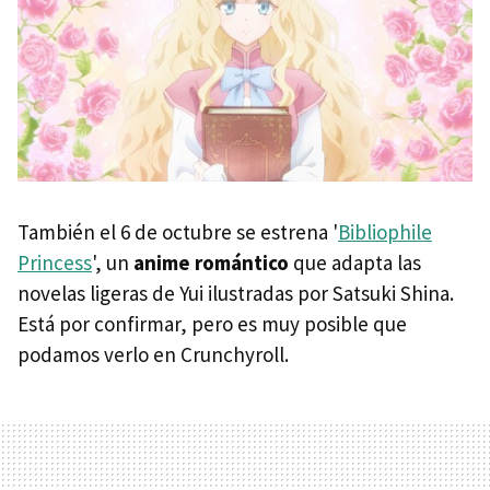
También el 6 de octubre se estrena '
Bibliophile
Princess
', un
anime romántico
que adapta las
novelas ligeras de Yui ilustradas por Satsuki Shina.
Está por confirmar, pero es muy posible que
podamos verlo en Crunchyroll.