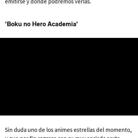
emitirse y dónde podremos verlas.
'Boku no Hero Academia'
Sin duda uno de los animes estrellas del momento,