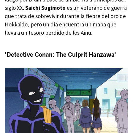
siglo XX.
Saichi Sugimoto
es un veterano de guerra
que trata de sobrevivir durante la fiebre del oro de
Hokkaido, pero un día encuentra un mapa que
lleva a un tesoro perdido de los Ainu.
'Detective Conan: The Culprit Hanzawa'