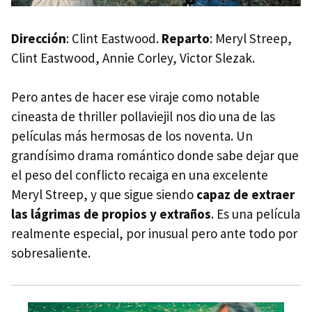
Dirección
: Clint Eastwood.
Reparto
: Meryl Streep,
Clint Eastwood, Annie Corley, Victor Slezak.
Pero antes de hacer ese viraje como notable
cineasta de thriller pollaviejil nos dio una de las
películas más hermosas de los noventa. Un
grandísimo drama romántico donde sabe dejar que
el peso del conflicto recaiga en una excelente
Meryl Streep, y que sigue siendo
capaz de extraer
las lágrimas de propios y extraños
. Es una película
realmente especial, por inusual pero ante todo por
sobresaliente.