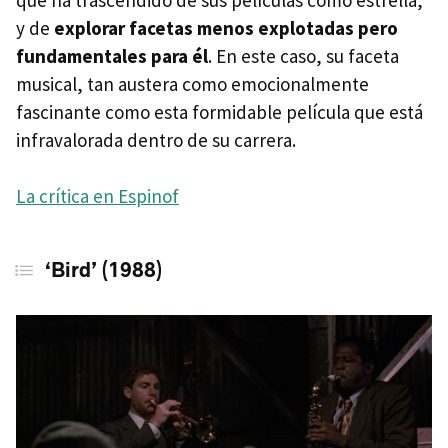
y de
explorar facetas menos explotadas pero
fundamentales para él
. En este caso, su faceta
musical, tan austera como emocionalmente
fascinante como esta formidable película que está
infravalorada dentro de su carrera.
La crítica en Espinof
‘Bird’ (1988)