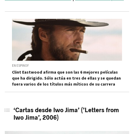
EN ESPINOF
Clint Eastwood afirma que son las 6 mejores películas
que ha dirigido. Sólo actúa en tres de ellas y se quedan
fuera varios de los títulos más míticos de su carrera
‘Cartas desde Iwo Jima’ (’Letters from
Iwo Jima’, 2006)