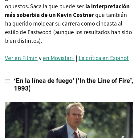
opuestos. Saca la que puede ser
la interpretación
más soberbia de un Kevin Costner
que también
ha querido moldear su carrera como cineasta al
estilo de Eastwood (aunque los resultados han sido
bien distintos).
Ver en Filmin
y
en Movistar+
|
La crítica en Espinof
‘En la línea de fuego’ (’In the Line of Fire’,
1993)