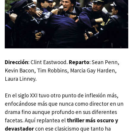
Dirección
: Clint Eastwood.
Reparto
: Sean Penn,
Kevin Bacon, Tim Robbins, Marcia Gay Harden,
Laura Linney.
En el siglo XXI tuvo otro punto de inflexión más,
enfocándose más que nunca como director en un
drama fino aunque profundo en sus diferentes
facetas. Aquí replantea el
thriller más oscuro y
devastador
con ese clasicismo que tanto ha