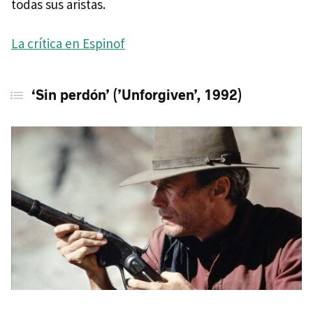
todas sus aristas.
La crítica en Espinof
‘Sin perdón’ (’Unforgiven’, 1992)