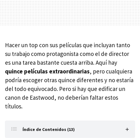
Hacer un top con sus películas que incluyan tanto
su trabajo como protagonista como el de director
es una tarea bastante cuesta arriba. Aquí hay
quince películas extraordinarias
, pero cualquiera
podría escoger otras quince diferentes y no estaría
del todo equivocado. Pero si hay que edificar un
canon de Eastwood, no deberían faltar estos
títulos.
Índice de Contenidos (13)