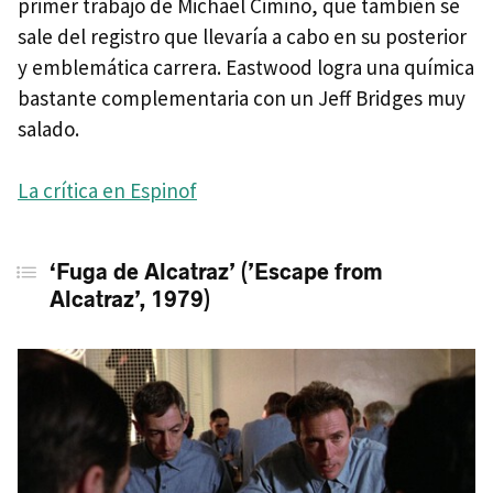
primer trabajo de Michael Cimino, que también se
sale del registro que llevaría a cabo en su posterior
y emblemática carrera. Eastwood logra una química
bastante complementaria con un Jeff Bridges muy
salado.
La crítica en Espinof
‘Fuga de Alcatraz’ (’Escape from
Alcatraz’, 1979)