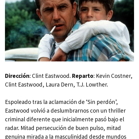
Dirección
: Clint Eastwood.
Reparto
: Kevin Costner,
Clint Eastwood, Laura Dern, T.J. Lowther.
Espoleado tras la aclamación de ‘Sin perdón’,
Eastwood volvió a deslumbrarnos con un thriller
criminal diferente que inicialmente pasó bajo el
radar. Mitad persecución de buen pulso, mitad
genuina mirada a la masculinidad desde mundos