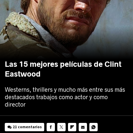
Las 15 mejores películas de Clint
Eastwood
Westerns, thrillers y mucho más entre sus más
destacados trabajos como actor y como
director
21 comentarios