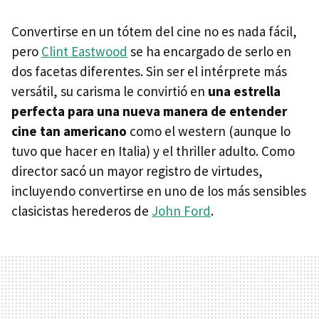
Convertirse en un tótem del cine no es nada fácil,
pero
Clint Eastwood
se ha encargado de serlo en
dos facetas diferentes. Sin ser el intérprete más
versátil, su carisma le convirtió en
una estrella
perfecta para una nueva manera de entender
cine tan americano
como el western (aunque lo
tuvo que hacer en Italia) y el thriller adulto. Como
director sacó un mayor registro de virtudes,
incluyendo convertirse en uno de los más sensibles
clasicistas herederos de
John Ford
.