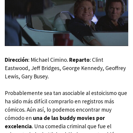
Dirección
: Michael Cimino.
Reparto
: Clint
Eastwood, Jeff Bridges, George Kennedy, Geoffrey
Lewis, Gary Busey.
Probablemente sea tan asociable al estoicismo que
ha sido más difícil comprarlo en registros más
cómicos. Aún así, lo podemos encontrar muy
cómodo en
una de las buddy movies por
excelencia
. Una comedia criminal que fue el