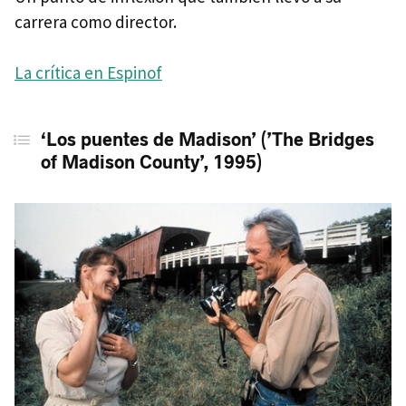
carrera como director.
La crítica en Espinof
‘Los puentes de Madison’ (’The Bridges
of Madison County’, 1995)