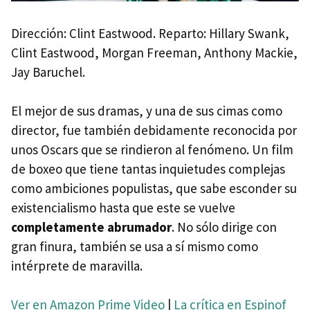
Dirección: Clint Eastwood. Reparto: Hillary Swank,
Clint Eastwood, Morgan Freeman, Anthony Mackie,
Jay Baruchel.
El mejor de sus dramas, y una de sus cimas como
director, fue también debidamente reconocida por
unos Oscars que se rindieron al fenómeno. Un film
de boxeo que tiene tantas inquietudes complejas
como ambiciones populistas, que sabe esconder su
existencialismo hasta que este se vuelve
completamente abrumador
. No sólo dirige con
gran finura, también se usa a sí mismo como
intérprete de maravilla.
Ver en Amazon Prime Video
|
La crítica en Espinof