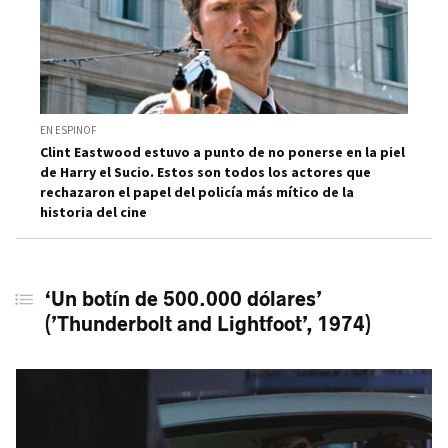
EN ESPINOF
Clint Eastwood estuvo a punto de no ponerse en la piel
de Harry el Sucio. Estos son todos los actores que
rechazaron el papel del policía más mítico de la
historia del cine
‘Un botín de 500.000 dólares’
(’Thunderbolt and Lightfoot’, 1974)