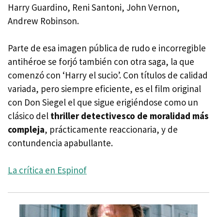
Harry Guardino, Reni Santoni, John Vernon,
Andrew Robinson.
Parte de esa imagen pública de rudo e incorregible
antihéroe se forjó también con otra saga, la que
comenzó con ‘Harry el sucio’. Con títulos de calidad
variada, pero siempre eficiente, es el film original
con Don Siegel el que sigue erigiéndose como un
clásico del
thriller detectivesco de moralidad más
compleja
, prácticamente reaccionaria, y de
contundencia apabullante.
La crítica en Espinof