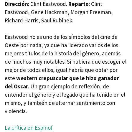
Dirección
: Clint Eastwood.
Reparto
: Clint
Eastwood, Gene Hackman, Morgan Freeman,
Richard Harris, Saul Rubinek.
Eastwood no es uno de los símbolos del cine de
Oeste por nada, ya que ha liderado varios de los
mejores títulos de la historia del género, además
de muchos muy notables. Si hubiera que escoger el
mejor de todos ellos, igual habría que optar por
este
western crepuscular que le hizo ganador
del Oscar
. Un gran ejemplo de reflexión, de
entender el género y el legado que ha tenido en el
mismo, y también de alternar sentimiento con
violencia.
La crítica en Espinof