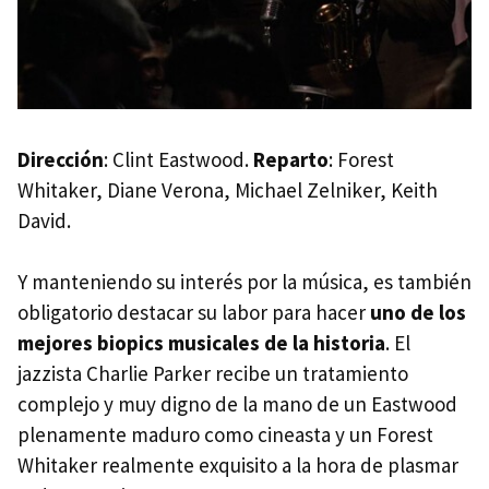
Dirección
: Clint Eastwood.
Reparto
: Forest
Whitaker, Diane Verona, Michael Zelniker, Keith
David.
Y manteniendo su interés por la música, es también
obligatorio destacar su labor para hacer
uno de los
mejores biopics musicales de la historia
. El
jazzista Charlie Parker recibe un tratamiento
complejo y muy digno de la mano de un Eastwood
plenamente maduro como cineasta y un Forest
Whitaker realmente exquisito a la hora de plasmar