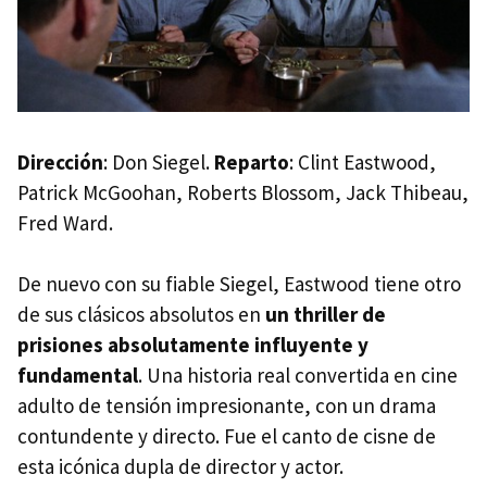
Dirección
: Don Siegel.
Reparto
: Clint Eastwood,
Patrick McGoohan, Roberts Blossom, Jack Thibeau,
Fred Ward.
De nuevo con su fiable Siegel, Eastwood tiene otro
de sus clásicos absolutos en
un thriller de
prisiones absolutamente influyente y
fundamental
. Una historia real convertida en cine
adulto de tensión impresionante, con un drama
contundente y directo. Fue el canto de cisne de
esta icónica dupla de director y actor.