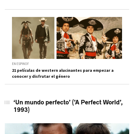
EN ESPINOF
21 películas de western alucinantes para empezar a
conocer y disfrutar el género
‘Un mundo perfecto’ (’A Perfect World’,
1993)