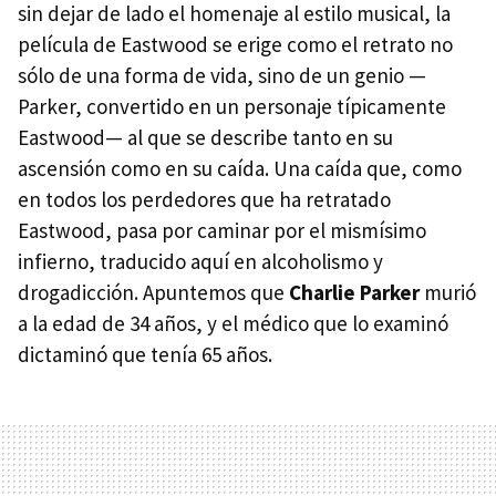
sin dejar de lado el homenaje al estilo musical, la
película de Eastwood se erige como el retrato no
sólo de una forma de vida, sino de un genio —
Parker, convertido en un personaje típicamente
Eastwood— al que se describe tanto en su
ascensión como en su caída. Una caída que, como
en todos los perdedores que ha retratado
Eastwood, pasa por caminar por el mismísimo
infierno, traducido aquí en alcoholismo y
drogadicción. Apuntemos que
Charlie Parker
murió
a la edad de 34 años, y el médico que lo examinó
dictaminó que tenía 65 años.