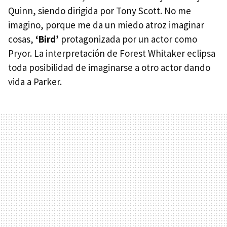
Quinn, siendo dirigida por Tony Scott. No me
imagino, porque me da un miedo atroz imaginar
cosas,
‘Bird’
protagonizada por un actor como
Pryor. La interpretación de Forest Whitaker eclipsa
toda posibilidad de imaginarse a otro actor dando
vida a Parker.