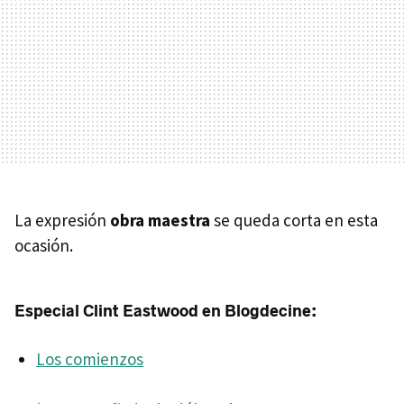
La expresión
obra maestra
se queda corta en esta
ocasión.
Especial Clint Eastwood en Blogdecine:
Los comienzos