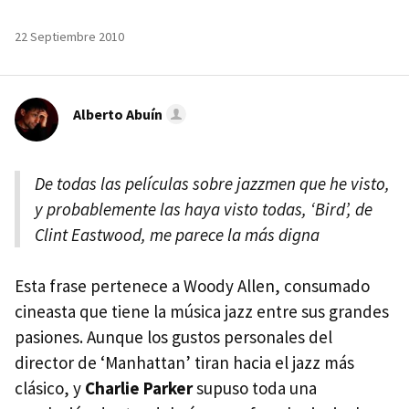
22 Septiembre 2010
Alberto Abuín
De todas las películas sobre jazzmen que he visto,
y probablemente las haya visto todas, ‘Bird’, de
Clint Eastwood, me parece la más digna
Esta frase pertenece a Woody Allen, consumado
cineasta que tiene la música jazz entre sus grandes
pasiones. Aunque los gustos personales del
director de ‘Manhattan’ tiran hacia el jazz más
clásico, y
Charlie Parker
supuso toda una