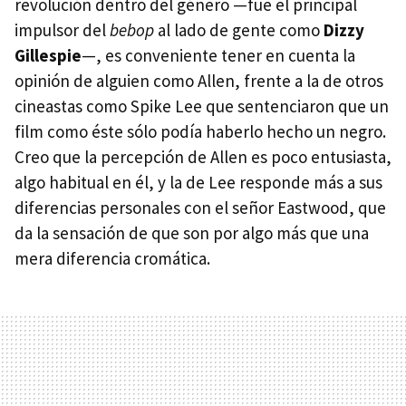
revolución dentro del género —fue el principal
impulsor del
bebop
al lado de gente como
Dizzy
Gillespie
—, es conveniente tener en cuenta la
opinión de alguien como Allen, frente a la de otros
cineastas como Spike Lee que sentenciaron que un
film como éste sólo podía haberlo hecho un negro.
Creo que la percepción de Allen es poco entusiasta,
algo habitual en él, y la de Lee responde más a sus
diferencias personales con el señor Eastwood, que
da la sensación de que son por algo más que una
mera diferencia cromática.