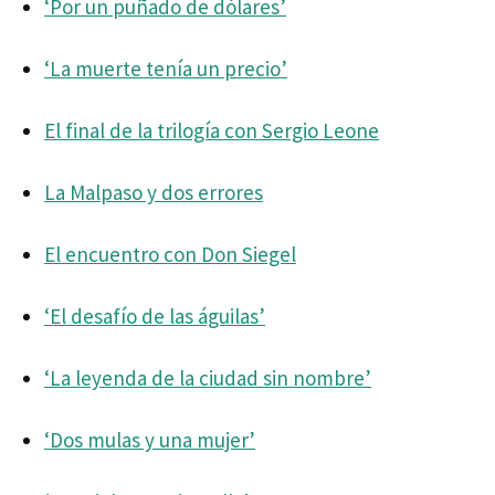
‘Por un puñado de dólares’
‘La muerte tenía un precio’
El final de la trilogía con Sergio Leone
La Malpaso y dos errores
El encuentro con Don Siegel
‘El desafío de las águilas’
‘La leyenda de la ciudad sin nombre’
‘Dos mulas y una mujer’