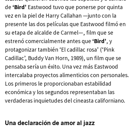
de
‘Bird’
Eastwood tuvo que ponerse por quinta
vez en la piel de Harry Callahan —junto con la
presente las dos películas que Eastwood filmó en
su etapa de alcalde de Carmel—, film que se
estrenó comercialmente antes que
‘Bird’
, y
protagonizar también ‘El cadillac rosa’ (‘Pink
Cadillac’, Buddy Van Horn, 1989), un film que se
pensaba sería un éxito. Una vez más Eastwood
intercalaba proyectos alimenticios con personales.
Los primeros le proporcionaban estabilidad
económica y los segundos representaban las
verdaderas inquietudes del cineasta californiano.
Una declaración de amor al jazz