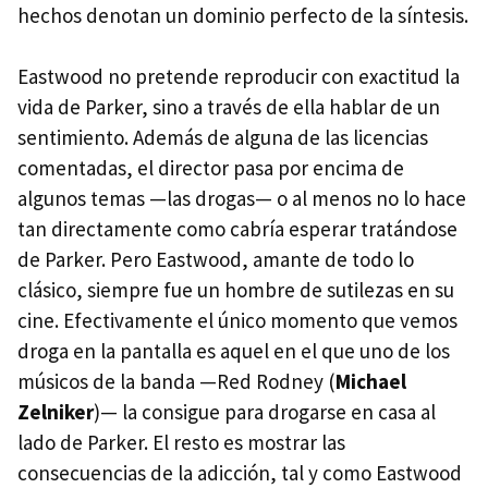
hechos denotan un dominio perfecto de la síntesis.
Eastwood no pretende reproducir con exactitud la
vida de Parker, sino a través de ella hablar de un
sentimiento. Además de alguna de las licencias
comentadas, el director pasa por encima de
algunos temas —las drogas— o al menos no lo hace
tan directamente como cabría esperar tratándose
de Parker. Pero Eastwood, amante de todo lo
clásico, siempre fue un hombre de sutilezas en su
cine. Efectivamente el único momento que vemos
droga en la pantalla es aquel en el que uno de los
músicos de la banda —Red Rodney (
Michael
Zelniker
)— la consigue para drogarse en casa al
lado de Parker. El resto es mostrar las
consecuencias de la adicción, tal y como Eastwood