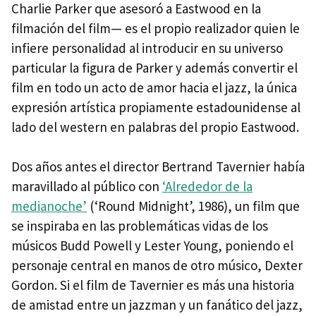
Charlie Parker que asesoró a Eastwood en la
filmación del film— es el propio realizador quien le
infiere personalidad al introducir en su universo
particular la figura de Parker y además convertir el
film en todo un acto de amor hacia el jazz, la única
expresión artística propiamente estadounidense al
lado del western en palabras del propio Eastwood.
Dos años antes el director Bertrand Tavernier había
maravillado al público con
‘Alrededor de la
medianoche’
(‘Round Midnight’, 1986), un film que
se inspiraba en las problemáticas vidas de los
músicos Budd Powell y Lester Young, poniendo el
personaje central en manos de otro músico, Dexter
Gordon. Si el film de Tavernier es más una historia
de amistad entre un jazzman y un fanático del jazz,