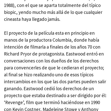
1988), con el que se aparta totalmente del típico
biopic, yendo mucho más allá de lo que cualquier
cineasta haya llegado jamás.
El proyecto de la película esta en principio en
manos de la productora Columbia, donde había
intención de filmarla a finales de los años 70 con
Richard Pryor de protagonista. Eastwood entró en
conversaciones con los dueños de los derechos
para convencerles de que le cedieran el proyecto;
al final se hizo realizando uno de esos típicos
intercambios en los que las dos partes pueden salir
ganando. Eastwood cedió los derechos de un
proyecto que estaba destinado a ser dirigido por él:
‘Revenge’, film que terminó haciéndose en 1990
con Kevin Costner, Madeleine Stowe y Anthony