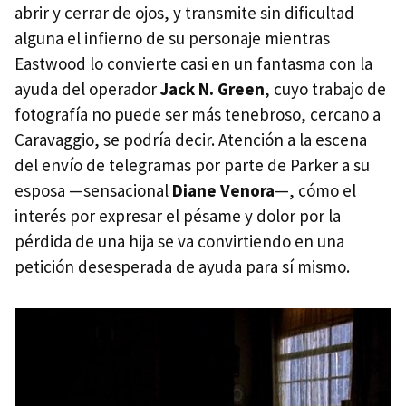
abrir y cerrar de ojos, y transmite sin dificultad
alguna el infierno de su personaje mientras
Eastwood lo convierte casi en un fantasma con la
ayuda del operador
Jack N. Green
, cuyo trabajo de
fotografía no puede ser más tenebroso, cercano a
Caravaggio, se podría decir. Atención a la escena
del envío de telegramas por parte de Parker a su
esposa —sensacional
Diane Venora
—, cómo el
interés por expresar el pésame y dolor por la
pérdida de una hija se va convirtiendo en una
petición desesperada de ayuda para sí mismo.