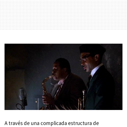
A través de una complicada estructura de