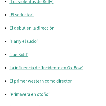
‘Los violentos de Kelly’
‘El seductor’
El debut en la dirección
‘Harry el sucio’
‘Joe Kidd’
La influencia de ‘Incidente en Ox-Bow’
El primer western como director
‘Primavera en otoño’