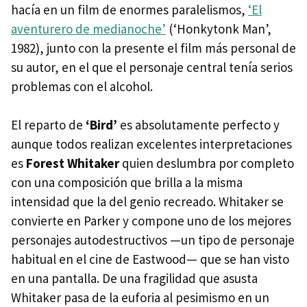
hacía en un film de enormes paralelismos,
‘El
aventurero de medianoche’
(‘Honkytonk Man’,
1982), junto con la presente el film más personal de
su autor, en el que el personaje central tenía serios
problemas con el alcohol.
El reparto de
‘Bird’
es absolutamente perfecto y
aunque todos realizan excelentes interpretaciones
es
Forest Whitaker
quien deslumbra por completo
con una composición que brilla a la misma
intensidad que la del genio recreado. Whitaker se
convierte en Parker y compone uno de los mejores
personajes autodestructivos —un tipo de personaje
habitual en el cine de Eastwood— que se han visto
en una pantalla. De una fragilidad que asusta
Whitaker pasa de la euforia al pesimismo en un