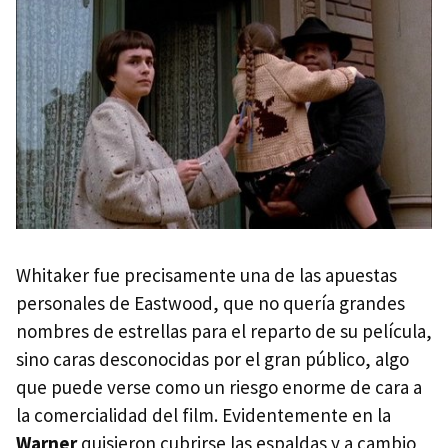
Whitaker fue precisamente una de las apuestas
personales de Eastwood, que no quería grandes
nombres de estrellas para el reparto de su película,
sino caras desconocidas por el gran público, algo
que puede verse como un riesgo enorme de cara a
la comercialidad del film. Evidentemente en la
Warner
quisieron cubrirse las espaldas y a cambio