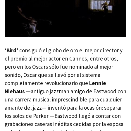
‘Bird’
consiguió el globo de oro el mejor director y
el premio al mejor actor en Cannes, entre otros,
pero en los Oscars sólo fue nominado al mejor
sonido, Oscar que se llevó por el sistema
completamente revolucionario que
Lennie
Niehaus
—antiguo jazzman amigo de Eastwood con
una carrera musical imprescindible para cualquier
amante del jazz— inventó para la ocasión: separar
los solos de Parker —Eastwood llegó a contar con
grabaciones caseras inéditas cedidas por la esposa