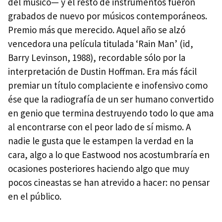
del músico— y el resto de instrumentos fueron
grabados de nuevo por músicos contemporáneos.
Premio más que merecido. Aquel año se alzó
vencedora una película titulada ‘Rain Man’ (id,
Barry Levinson, 1988), recordable sólo por la
interpretación de Dustin Hoffman. Era más fácil
premiar un título complaciente e inofensivo como
ése que la radiografía de un ser humano convertido
en genio que termina destruyendo todo lo que ama
al encontrarse con el peor lado de sí mismo. A
nadie le gusta que le estampen la verdad en la
cara, algo a lo que Eastwood nos acostumbraría en
ocasiones posteriores haciendo algo que muy
pocos cineastas se han atrevido a hacer: no pensar
en el público.