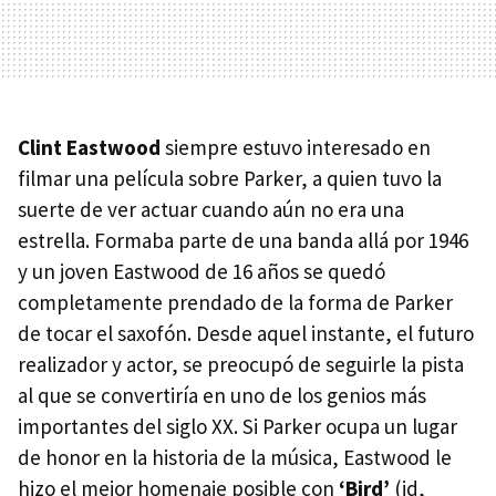
Clint Eastwood
siempre estuvo interesado en
filmar una película sobre Parker, a quien tuvo la
suerte de ver actuar cuando aún no era una
estrella. Formaba parte de una banda allá por 1946
y un joven Eastwood de 16 años se quedó
completamente prendado de la forma de Parker
de tocar el saxofón. Desde aquel instante, el futuro
realizador y actor, se preocupó de seguirle la pista
al que se convertiría en uno de los genios más
importantes del siglo XX. Si Parker ocupa un lugar
de honor en la historia de la música, Eastwood le
hizo el mejor homenaje posible con
‘Bird’
(id,