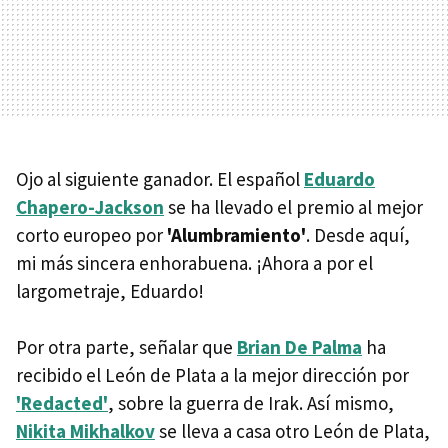
Ojo al siguiente ganador. El español
Eduardo
Chapero-Jackson
se ha llevado el premio al mejor
corto europeo por
'Alumbramiento'
. Desde aquí,
mi más sincera enhorabuena. ¡Ahora a por el
largometraje, Eduardo!
Por otra parte, señalar que
Brian De Palma
ha
recibido el León de Plata a la mejor dirección por
'Redacted'
, sobre la guerra de Irak. Así mismo,
Nikita Mikhalkov
se lleva a casa otro León de Plata,