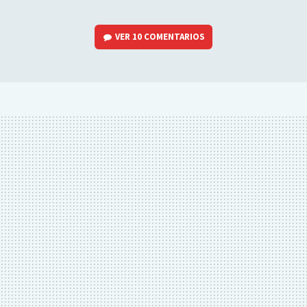
VER
10 COMENTARIOS