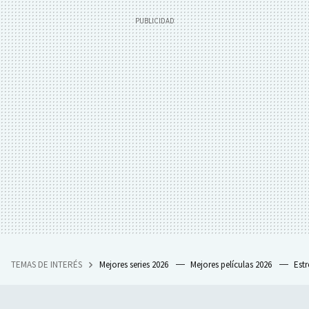
TEMAS DE INTERÉS
Mejores series 2026
Mejores películas 2026
Est