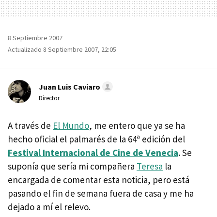
8 Septiembre 2007
Actualizado 8 Septiembre 2007, 22:05
Juan Luis Caviaro
Director
A través de
El Mundo
, me entero que ya se ha
hecho oficial el palmarés de la 64ª edición del
Festival Internacional de Cine de Venecia
. Se
suponía que sería mi compañera
Teresa
la
encargada de comentar esta noticia, pero está
pasando el fin de semana fuera de casa y me ha
dejado a mí el relevo.