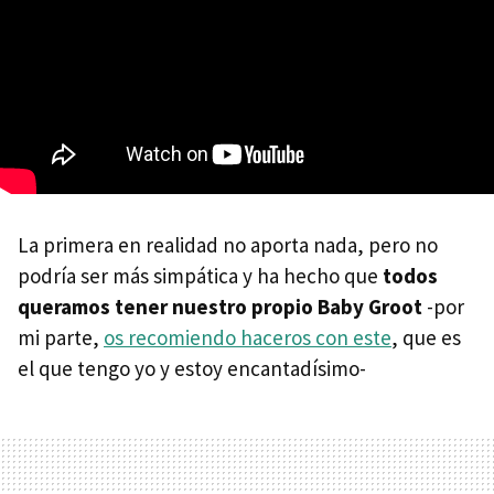
La primera en realidad no aporta nada, pero no
podría ser más simpática y ha hecho que
todos
queramos tener nuestro propio Baby Groot
-por
mi parte,
os recomiendo haceros con este
, que es
el que tengo yo y estoy encantadísimo-