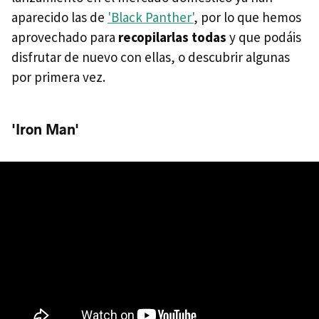
aparecido las de
'Black Panther'
, por lo que hemos
aprovechado para
recopilarlas todas
y que podáis
disfrutar de nuevo con ellas, o descubrir algunas
por primera vez.
'Iron Man'