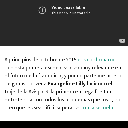
A principios de octubre de 2015
nos confirmaron
que esta primera escena va a ser muy relevante en
el futuro de la franquicia, y por mi parte me muero
de ganas por ver a
Evangeline Lilly
luciendo el
traje de la Avispa. Si la primera entrega fue tan
entretenida con todos los problemas que tuvo, no
creo que les sea difícil superarse
con la secuela
.