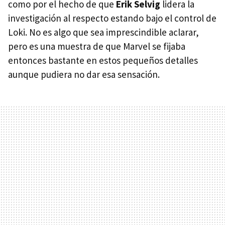
como por el hecho de que
Erik Selvig
lidera la
investigación al respecto estando bajo el control de
Loki. No es algo que sea imprescindible aclarar,
pero es una muestra de que Marvel se fijaba
entonces bastante en estos pequeños detalles
aunque pudiera no dar esa sensación.