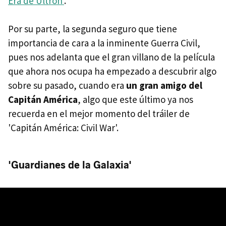
Era de Ultrón'
.
Por su parte, la segunda seguro que tiene
importancia de cara a la inminente Guerra Civil,
pues nos adelanta que el gran villano de la película
que ahora nos ocupa ha empezado a descubrir algo
sobre su pasado, cuando era
un gran amigo del
Capitán América
, algo que este último ya nos
recuerda en el mejor momento del tráiler de
'Capitán América: Civil War'.
'Guardianes de la Galaxia'