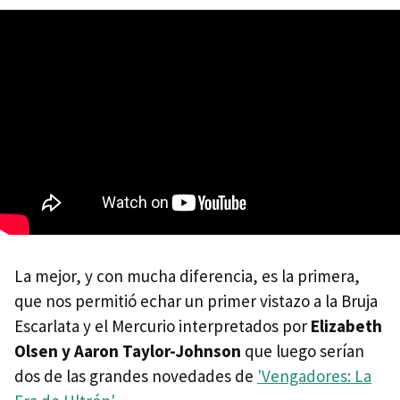
La mejor, y con mucha diferencia, es la primera,
que nos permitió echar un primer vistazo a la Bruja
Escarlata y el Mercurio interpretados por
Elizabeth
Olsen y Aaron Taylor-Johnson
que luego serían
dos de las grandes novedades de
'Vengadores: La