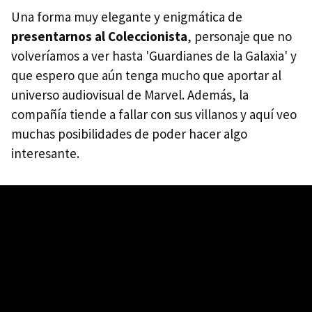
Una forma muy elegante y enigmática de
presentarnos al Coleccionista
, personaje que no
volveríamos a ver hasta 'Guardianes de la Galaxia' y
que espero que aún tenga mucho que aportar al
universo audiovisual de Marvel. Además, la
compañía tiende a fallar con sus villanos y aquí veo
muchas posibilidades de poder hacer algo
interesante.