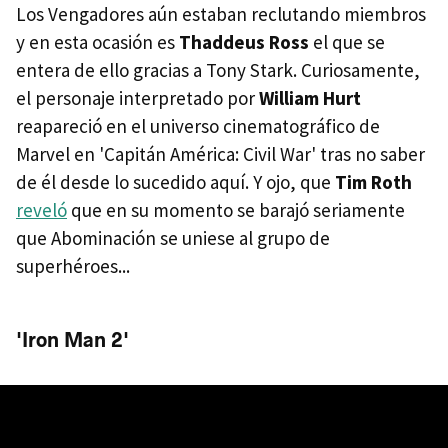
Los Vengadores aún estaban reclutando miembros
y en esta ocasión es
Thaddeus Ross
el que se
entera de ello gracias a Tony Stark. Curiosamente,
el personaje interpretado por
William Hurt
reapareció en el universo cinematográfico de
Marvel en 'Capitán América: Civil War' tras no saber
de él desde lo sucedido aquí. Y ojo, que
Tim Roth
reveló
que en su momento se barajó seriamente
que Abominación se uniese al grupo de
superhéroes...
'Iron Man 2'