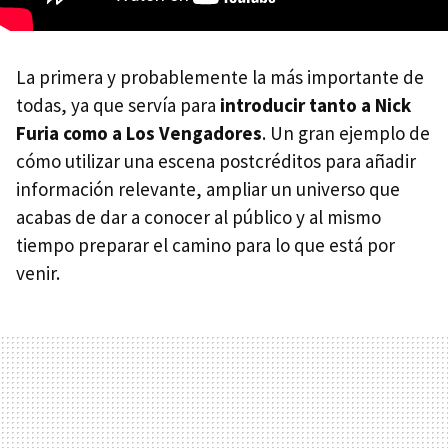
La primera y probablemente la más importante de
todas, ya que servía para
introducir tanto a Nick
Furia como a Los Vengadores
. Un gran ejemplo de
cómo utilizar una escena postcréditos para añadir
información relevante, ampliar un universo que
acabas de dar a conocer al público y al mismo
tiempo preparar el camino para lo que está por
venir.