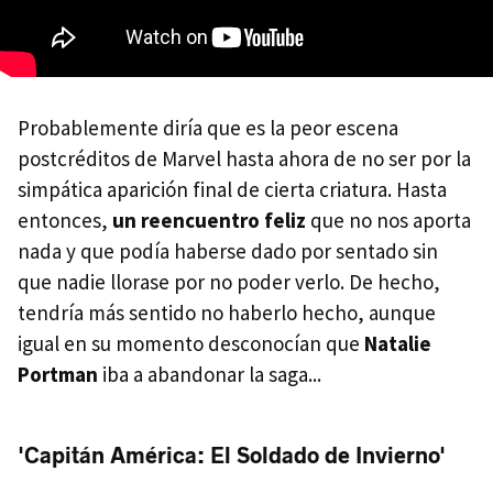
Probablemente diría que es la peor escena
postcréditos de Marvel hasta ahora de no ser por la
simpática aparición final de cierta criatura. Hasta
entonces,
un reencuentro feliz
que no nos aporta
nada y que podía haberse dado por sentado sin
que nadie llorase por no poder verlo. De hecho,
tendría más sentido no haberlo hecho, aunque
igual en su momento desconocían que
Natalie
Portman
iba a abandonar la saga...
'Capitán América: El Soldado de Invierno'