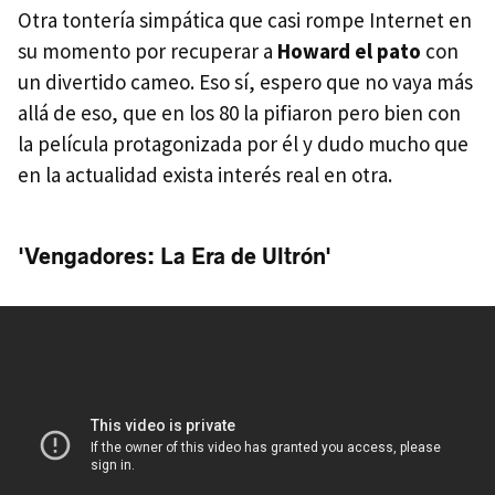
Otra tontería simpática que casi rompe Internet en
su momento por recuperar a
Howard el pato
con
un divertido cameo. Eso sí, espero que no vaya más
allá de eso, que en los 80 la pifiaron pero bien con
la película protagonizada por él y dudo mucho que
en la actualidad exista interés real en otra.
'Vengadores: La Era de Ultrón'