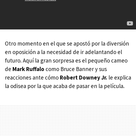
Otro momento en el que se apostó por la diversión
en oposición a la necesidad de ir adelantando el
futuro. Aquí la gran sorpresa es el pequeño cameo
de
Mark Ruffalo
como Bruce Banner y sus
reacciones ante cómo
Robert Downey Jr.
le explica
la odisea por la que acaba de pasar en la película.