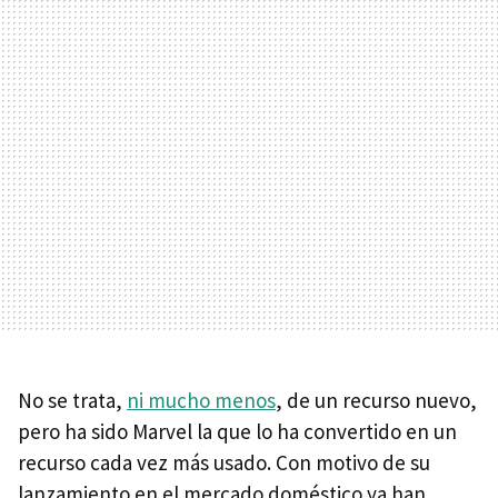
No se trata,
ni mucho menos
, de un recurso nuevo,
pero ha sido Marvel la que lo ha convertido en un
recurso cada vez más usado. Con motivo de su
lanzamiento en el mercado doméstico ya han