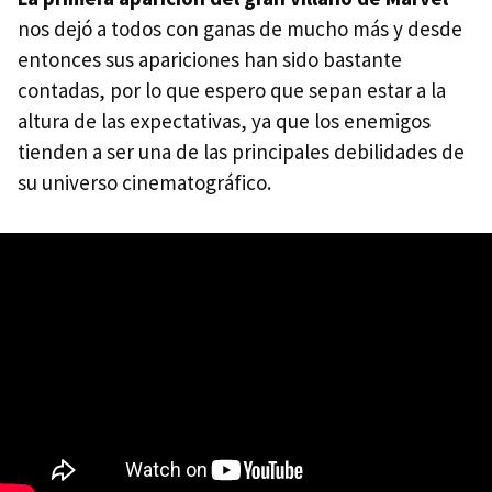
nos dejó a todos con ganas de mucho más y desde
entonces sus apariciones han sido bastante
contadas, por lo que espero que sepan estar a la
altura de las expectativas, ya que los enemigos
tienden a ser una de las principales debilidades de
su universo cinematográfico.