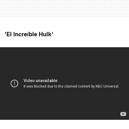
'El Increíble Hulk'