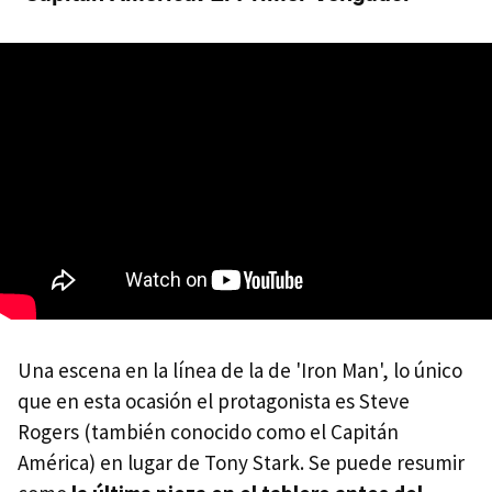
Una escena en la línea de la de 'Iron Man', lo único
que en esta ocasión el protagonista es Steve
Rogers (también conocido como el Capitán
América) en lugar de Tony Stark. Se puede resumir