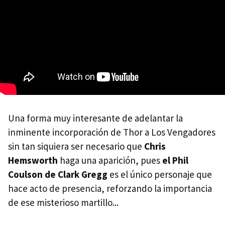
Una forma muy interesante de adelantar la
inminente incorporación de Thor a Los Vengadores
sin tan siquiera ser necesario que
Chris
Hemsworth
haga una aparición, pues
el Phil
Coulson de Clark Gregg
es el único personaje que
hace acto de presencia, reforzando la importancia
de ese misterioso martillo...