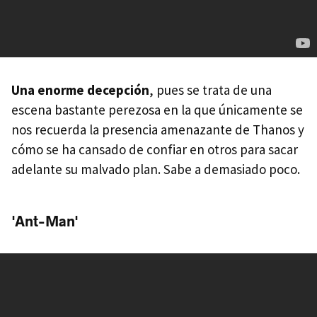
Una enorme decepción
, pues se trata de una
escena bastante perezosa en la que únicamente se
nos recuerda la presencia amenazante de Thanos y
cómo se ha cansado de confiar en otros para sacar
adelante su malvado plan. Sabe a demasiado poco.
'Ant-Man'