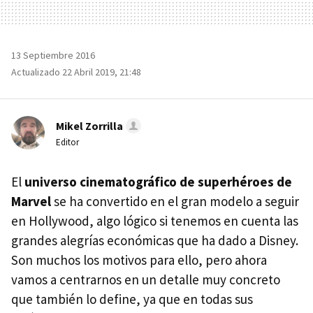
13 Septiembre 2016
Actualizado 22 Abril 2019, 21:48
Mikel Zorrilla
Editor
El
universo cinematográfico de superhéroes de
Marvel
se ha convertido en el gran modelo a seguir
en Hollywood, algo lógico si tenemos en cuenta las
grandes alegrías económicas que ha dado a Disney.
Son muchos los motivos para ello, pero ahora
vamos a centrarnos en un detalle muy concreto
que también lo define, ya que en todas sus