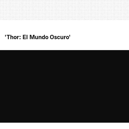
'Thor: El Mundo Oscuro'