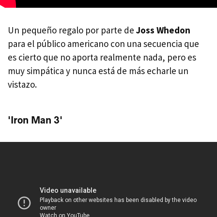
Un pequeño regalo por parte de
Joss Whedon
para el público americano con una secuencia que
es cierto que no aporta realmente nada, pero es
muy simpática y nunca está de más echarle un
vistazo.
'Iron Man 3'