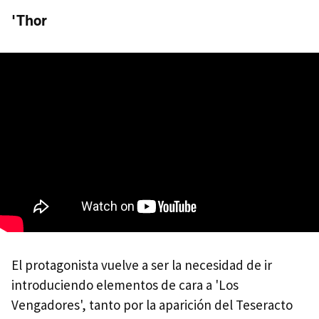
'Thor
El protagonista vuelve a ser la necesidad de ir
introduciendo elementos de cara a 'Los
Vengadores', tanto por la aparición del Teseracto