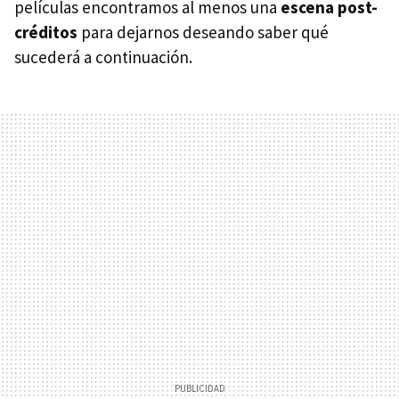
películas encontramos al menos una
escena post-
créditos
para dejarnos deseando saber qué
sucederá a continuación.