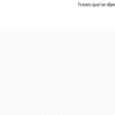
frases que se dije