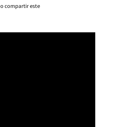
do compartir este