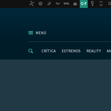
MENÚ
CRÍTICA
ESTRENOS
REALITY
A