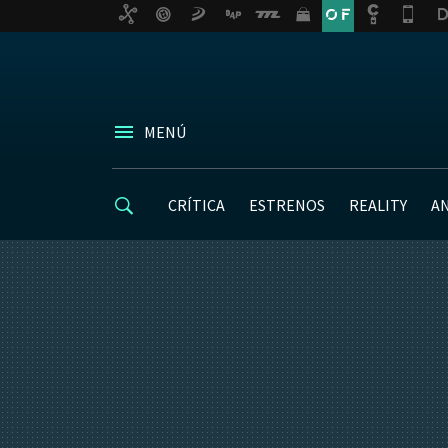
MENÚ
CRÍTICA
ESTRENOS
REALITY
A