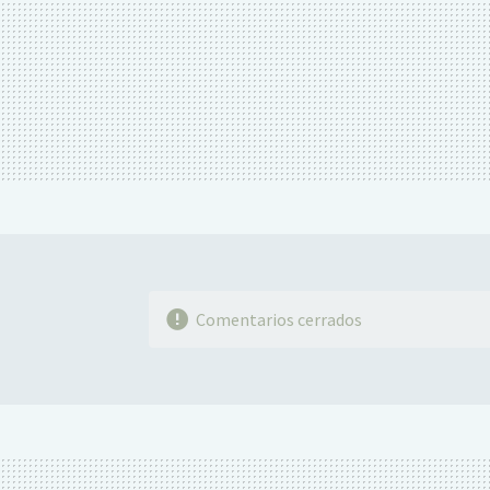
Comentarios cerrados