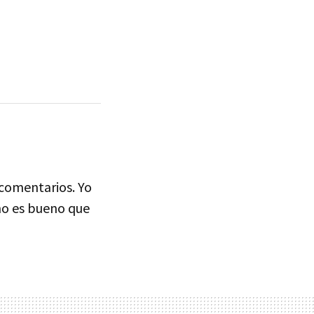
 comentarios. Yo
 no es bueno que