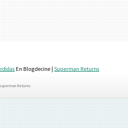
rdidas
En Blogdecine |
Superman Returns
Superman Returns