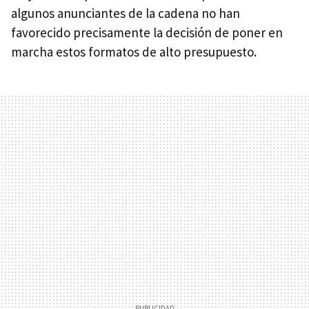
algunos anunciantes de la cadena no han
favorecido precisamente la decisión de poner en
marcha estos formatos de alto presupuesto.