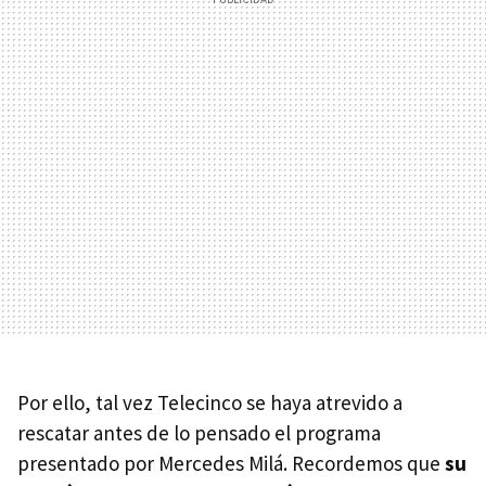
Por ello, tal vez Telecinco se haya atrevido a
rescatar antes de lo pensado el programa
presentado por Mercedes Milá. Recordemos que
su