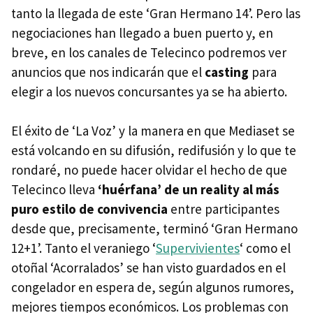
tanto la llegada de este ‘Gran Hermano 14’. Pero las
negociaciones han llegado a buen puerto y, en
breve, en los canales de Telecinco podremos ver
anuncios que nos indicarán que el
casting
para
elegir a los nuevos concursantes ya se ha abierto.
El éxito de ‘La Voz’ y la manera en que Mediaset se
está volcando en su difusión, redifusión y lo que te
rondaré, no puede hacer olvidar el hecho de que
Telecinco lleva
‘huérfana’ de un reality al más
puro estilo de convivencia
entre participantes
desde que, precisamente, terminó ‘Gran Hermano
12+1’. Tanto el veraniego ‘
Supervivientes
‘ como el
otoñal ‘Acorralados’ se han visto guardados en el
congelador en espera de, según algunos rumores,
mejores tiempos económicos. Los problemas con