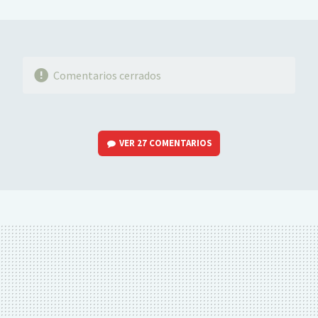
MAIL
Comentarios cerrados
VER
27 COMENTARIOS