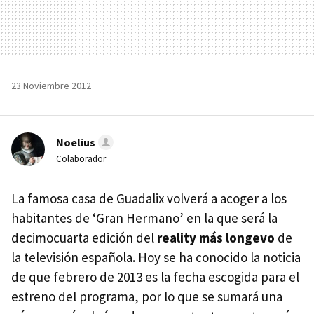
23 Noviembre 2012
Noelius
Colaborador
La famosa casa de Guadalix volverá a acoger a los
habitantes de ‘Gran Hermano’ en la que será la
decimocuarta edición del
reality más longevo
de
la televisión española. Hoy se ha conocido la noticia
de que febrero de 2013 es la fecha escogida para el
estreno del programa, por lo que se sumará una