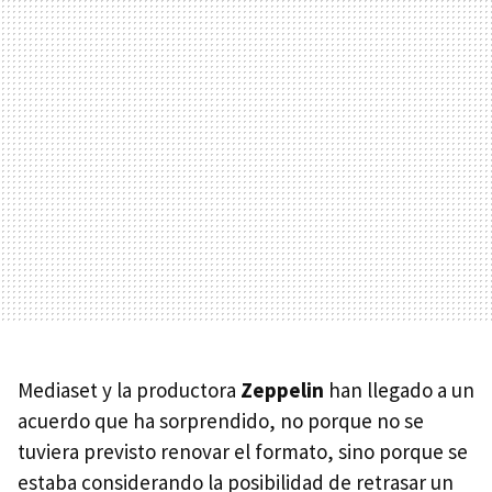
Mediaset y la productora
Zeppelin
han llegado a un
acuerdo que ha sorprendido, no porque no se
tuviera previsto renovar el formato, sino porque se
estaba considerando la posibilidad de retrasar un