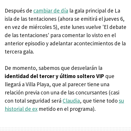
Después de
cambiar de día
la gala principal de La
isla de las tentaciones (ahora se emitirá el jueves 6,
en vez de miércoles 5), este lunes vuelve 'El debate
de las tentaciones' para comentar lo visto en el
anterior episodio y adelantar acontecimientos de la
tercera gala.
De momento, sabemos que desvelarán la
identidad del tercer y último soltero VIP
que
llegará a Villa Playa, que al parecer tiene una
relación previa con una de las concursantes (casi
con total seguridad será
Claudia
, que tiene todo
su
historial de ex
metido en el programa).