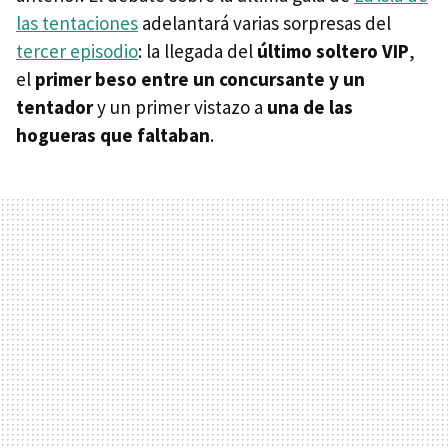
las tentaciones
adelantará varias sorpresas del
tercer episodio
: la llegada del
último soltero VIP
,
el
primer beso entre un concursante y un
tentador
y un primer vistazo a
una de las
hogueras que faltaban
.