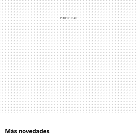
Más novedades