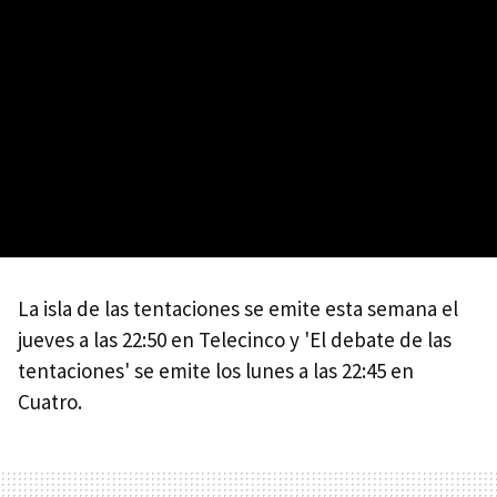
La isla de las tentaciones se emite esta semana el
jueves a las 22:50 en Telecinco y 'El debate de las
tentaciones' se emite los lunes a las 22:45 en
Cuatro.