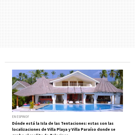
EN ESPINOF
Dónde está la Isla de las Tentaciones: estas son las
localizaciones de Villa Playa y Villa Paraíso donde se