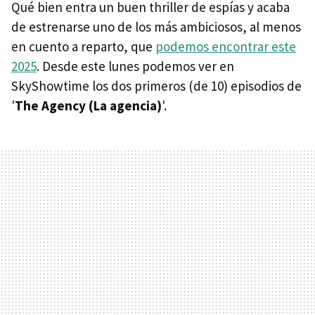
Qué bien entra un buen thriller de espías y acaba
de estrenarse uno de los más ambiciosos, al menos
en cuento a reparto, que
podemos encontrar este
2025
. Desde este lunes podemos ver en
SkyShowtime los dos primeros (de 10) episodios de
'
The Agency (La agencia)
'.