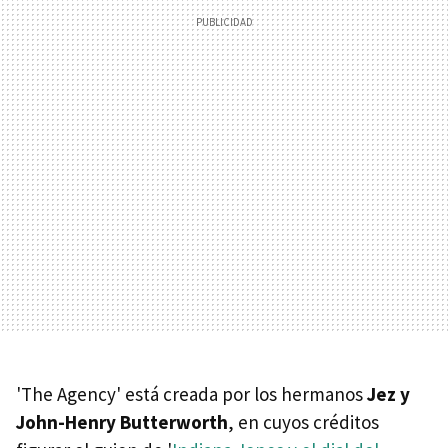
'The Agency' está creada por los hermanos
Jez y
John-Henry Butterworth
, en cuyos créditos