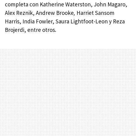
completa con Katherine Waterston, John Magaro,
Alex Reznik, Andrew Brooke
,
Harriet Sansom
Harris, India Fowler, Saura Lightfoot-Leon y Reza
Brojerdi, entre otros.