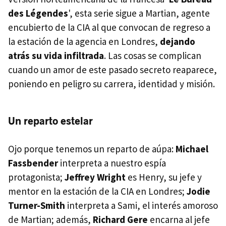
des Légendes
', esta serie sigue a Martian, agente
encubierto de la CIA al que convocan de regreso a
la estación de la agencia en Londres,
dejando
atrás su vida infiltrada
. Las cosas se complican
cuando un amor de este pasado secreto reaparece,
poniendo en peligro su carrera, identidad y misión.
Un reparto estelar
Ojo porque tenemos un reparto de aúpa:
Michael
Fassbender
interpreta a nuestro espía
protagonista;
Jeffrey Wright
es Henry, su jefe y
mentor en la estación de la CIA en Londres;
Jodie
Turner-Smith
interpreta a Sami, el interés amoroso
de Martian; además,
Richard Gere
encarna al jefe