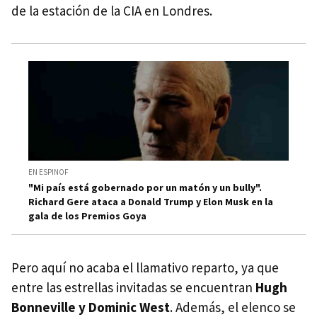
de la estación de la CIA en Londres.
EN ESPINOF
"Mi país está gobernado por un matón y un bully".
Richard Gere ataca a Donald Trump y Elon Musk en la
gala de los Premios Goya
Pero aquí no acaba el llamativo reparto, ya que
entre las estrellas invitadas se encuentran
Hugh
Bonneville y Dominic West
. Además, el elenco se