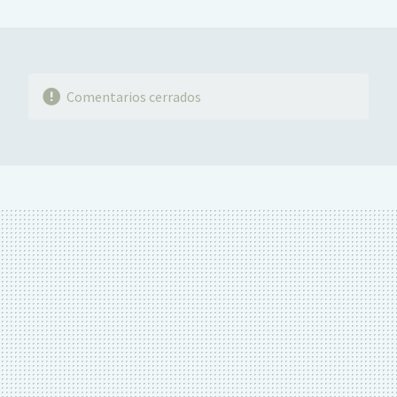
MAIL
Comentarios cerrados