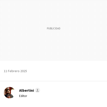
MAIL
11 Febrero 2025
Albertini
Editor