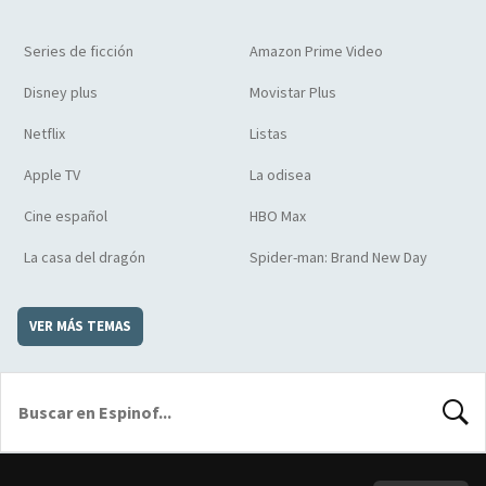
Series de ficción
Amazon Prime Video
Disney plus
Movistar Plus
Netflix
Listas
Apple TV
La odisea
Cine español
HBO Max
La casa del dragón
Spider-man: Brand New Day
VER MÁS TEMAS
BUSCA