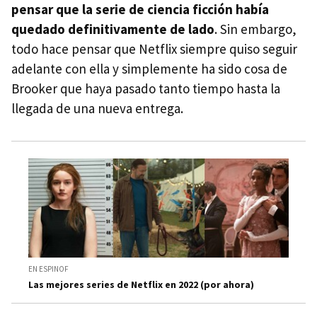
pensar que la serie de ciencia ficción había
quedado definitivamente de lado
. Sin embargo,
todo hace pensar que Netflix siempre quiso seguir
adelante con ella y simplemente ha sido cosa de
Brooker que haya pasado tanto tiempo hasta la
llegada de una nueva entrega.
EN ESPINOF
Las mejores series de Netflix en 2022 (por ahora)