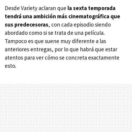
Desde Variety aclaran que
la sexta temporada
tendrá una ambición más cinematográfica que
sus predecesoras
, con cada episodio siendo
abordado como si se trata de una película.
Tampoco es que suene muy diferente a las
anteriores entregas, por lo que habrá que estar
atentos para ver cómo se concreta exactamente
esto.