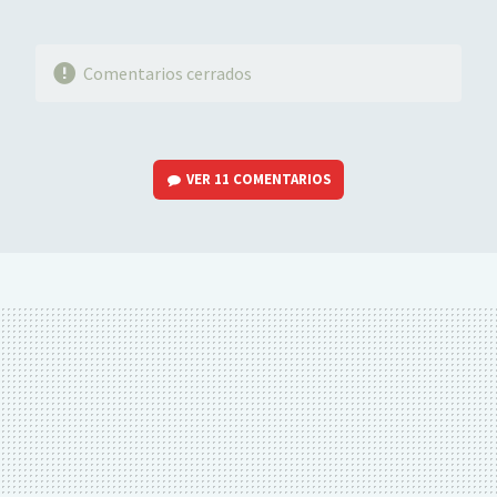
Comentarios cerrados
VER
11 COMENTARIOS