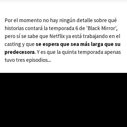
Por el momento no hay ningún detalle sobre qué
historias contará la temporada 6 de 'Black Mirror',
pero sí se sabe que Netflix ya está trabajando en el
casting y que
se espera que sea más larga que su
predecesora
. Y es que la quinta temporada apenas
tuvo tres episodios...