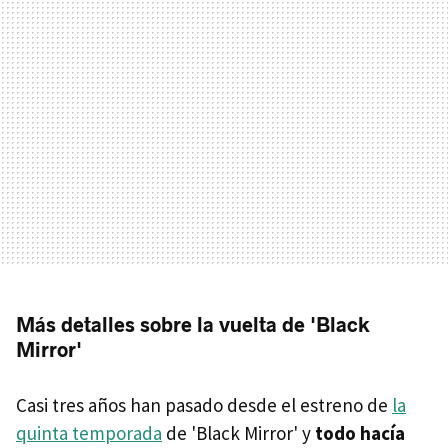
Más detalles sobre la vuelta de 'Black
Mirror'
Casi tres años han pasado desde el estreno de
la
quinta temporada
de 'Black Mirror' y
todo hacía