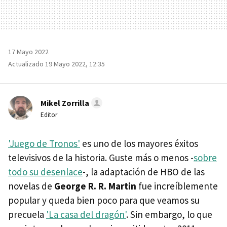
17 Mayo 2022
Actualizado 19 Mayo 2022, 12:35
Mikel Zorrilla
Editor
'Juego de Tronos'
es uno de los mayores éxitos
televisivos de la historia. Guste más o menos -
sobre
todo su desenlace
-, la adaptación de HBO de las
novelas de
George R. R. Martin
fue increíblemente
popular y queda bien poco para que veamos su
precuela
'La casa del dragón'
. Sin embargo, lo que