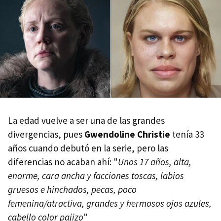
La edad vuelve a ser una de las grandes
divergencias, pues
Gwendoline Christie
tenía 33
años cuando debutó en la serie, pero las
diferencias no acaban ahí: "
Unos 17 años, alta,
enorme, cara ancha y facciones toscas, labios
gruesos e hinchados, pecas, poco
femenina/atractiva, grandes y hermosos ojos azules,
cabello color pajizo
"