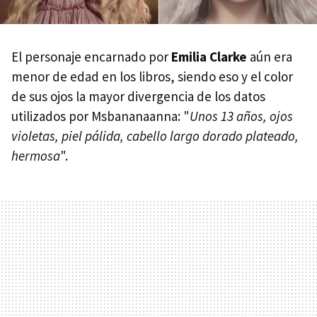
El personaje encarnado por
Emilia Clarke
aún era
menor de edad en los libros, siendo eso y el color
de sus ojos la mayor divergencia de los datos
utilizados por Msbananaanna: "
Unos 13 años, ojos
violetas, piel pálida, cabello largo dorado plateado,
hermosa
".