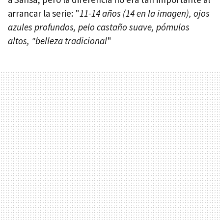
arrancar la serie: "
11-14 años (14 en la imagen), ojos
azules profundos, pelo castaño suave, pómulos
altos, "belleza tradicional
"