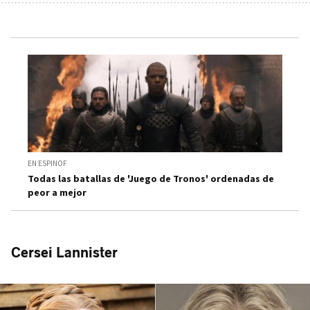
EN ESPINOF
Todas las batallas de 'Juego de Tronos' ordenadas de
peor a mejor
Cersei Lannister