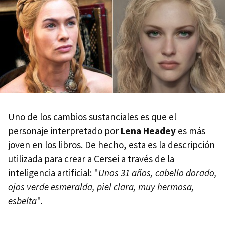
Uno de los cambios sustanciales es que el
personaje interpretado por
Lena Headey
es más
joven en los libros. De hecho, esta es la descripción
utilizada para crear a Cersei a través de la
inteligencia artificial: "
Unos 31 años, cabello dorado,
ojos verde esmeralda, piel clara, muy hermosa,
esbelta
".