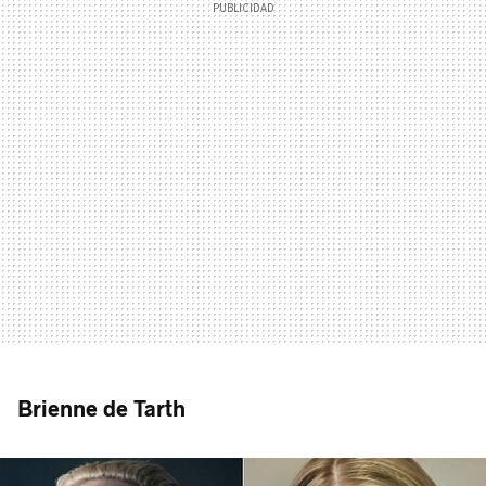
Brienne de Tarth