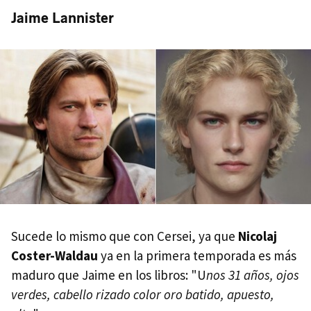
Jaime Lannister
Sucede lo mismo que con Cersei, ya que
Nicolaj
Coster-Waldau
ya en la primera temporada es más
maduro que Jaime en los libros: "U
nos 31 años, ojos
verdes, cabello rizado color oro batido, apuesto,