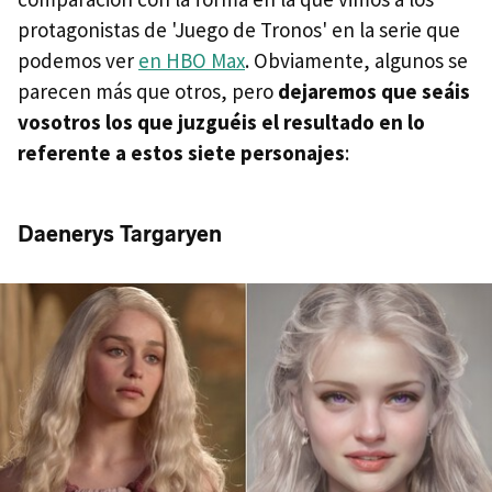
protagonistas de 'Juego de Tronos' en la serie que
podemos ver
en HBO Max
. Obviamente, algunos se
parecen más que otros, pero
dejaremos que seáis
vosotros los que juzguéis el resultado en lo
referente a estos siete personajes
:
Daenerys Targaryen