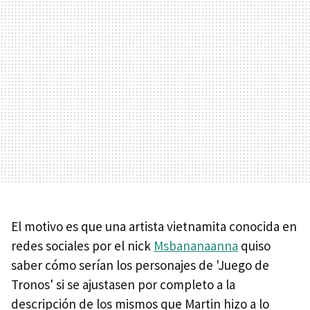
El motivo es que una artista vietnamita conocida en
redes sociales por el nick
Msbananaanna
quiso
saber cómo serían los personajes de 'Juego de
Tronos' si se ajustasen por completo a la
descripción de los mismos que Martin hizo a lo