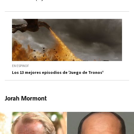
EN ESPINOF
Los 13 mejores episodios de 'Juego de Tronos'
Jorah Mormont