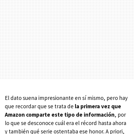
El dato suena impresionante en sí mismo, pero hay
que recordar que se trata de
la primera vez que
Amazon comparte este tipo de información
, por
lo que se desconoce cuál era el récord hasta ahora
y también qué serie ostentaba ese honor. A priori,