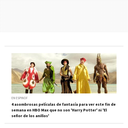
EN ESPINOF
4 asombrosas películas de fantasía para ver este fin de
semana en HBO Max que no son 'Harry Potter' ni 'El
señor de los anillos'