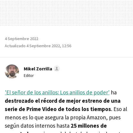
4 Septiembre 2022
Actualizado 4 Septiembre 2022, 12:56
Mikel Zorrilla
Editor
'El señor de los anillos: Los anillos de poder'
ha
destrozado el récord de mejor estreno de una
serie de Prime Video de todos los tiempos
. Eso al
menos es lo que asegura la propia Amazon, pues
según datos internos hasta
25 millones de