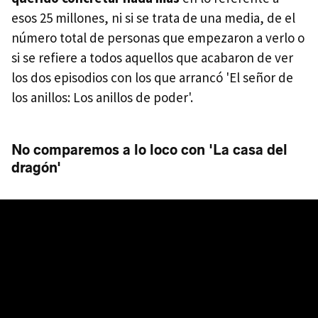
esos 25 millones, ni si se trata de una media, de el
número total de personas que empezaron a verlo o
si se refiere a todos aquellos que acabaron de ver
los dos episodios con los que arrancó 'El señor de
los anillos: Los anillos de poder'.
No comparemos a lo loco con 'La casa del
dragón'