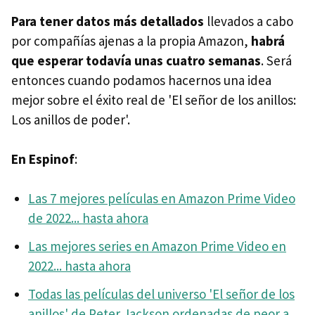
Para tener datos más detallados
llevados a cabo
por compañías ajenas a la propia Amazon,
habrá
que esperar todavía unas cuatro semanas
. Será
entonces cuando podamos hacernos una idea
mejor sobre el éxito real de 'El señor de los anillos:
Los anillos de poder'.
En Espinof
:
Las 7 mejores películas en Amazon Prime Video
de 2022... hasta ahora
Las mejores series en Amazon Prime Video en
2022... hasta ahora
Todas las películas del universo 'El señor de los
anillos' de Peter Jackson ordenadas de peor a