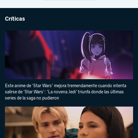
Críticas
Este anime de 'Star Wars' mejora tremendamente cuando intenta
salirse de 'Star Wars': 'La novena Jedi' triunfa donde las últimas
series de la saga no pudieron