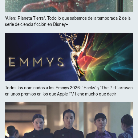
'Alien: Planeta Tierra'. Todo lo que sabemos de la temporada 2 de la
serie de ciencia ficción en Disney+
Todos los nominados a los Emmys 2026: 'Hacks' y 'The Pitt' arrasan
en unos premios en los que Apple TV tiene mucho que decir