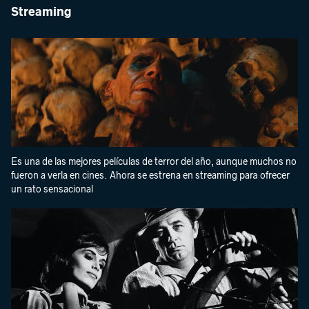
Streaming
Es una de las mejores películas de terror del año, aunque muchos no
fueron a verla en cines. Ahora se estrena en streaming para ofrecer
un rato sensacional