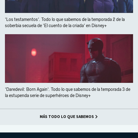
'Los testamentos'. Todo lo que sabemos de la temporada 2 de la
soberbia secuela de 'El cuento de la criada' en Disney+
'Daredevil: Born Again'. Todo lo que sabemos de la temporada 3 de
la estupenda serie de superhéroes de Disney+
MÁS TODO LO QUE SABEMOS