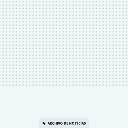
ARCHIVO DE NOTICIAS