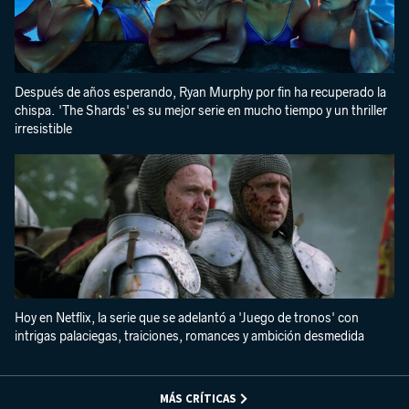
Después de años esperando, Ryan Murphy por fin ha recuperado la
chispa. 'The Shards' es su mejor serie en mucho tiempo y un thriller
irresistible
Hoy en Netflix, la serie que se adelantó a 'Juego de tronos' con
intrigas palaciegas, traiciones, romances y ambición desmedida
MÁS CRÍTICAS