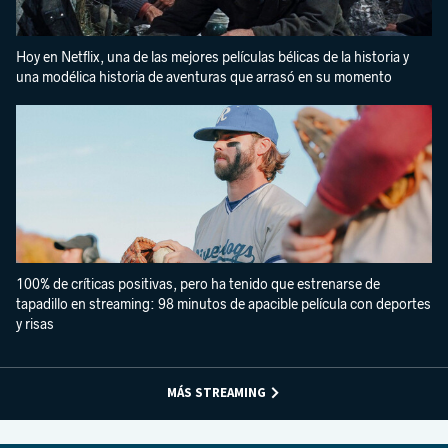
Hoy en Netflix, una de las mejores películas bélicas de la historia y
una modélica historia de aventuras que arrasó en su momento
100% de críticas positivas, pero ha tenido que estrenarse de
tapadillo en streaming: 98 minutos de apacible película con deportes
y risas
MÁS STREAMING