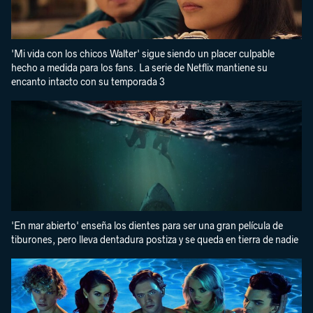
'Mi vida con los chicos Walter' sigue siendo un placer culpable
hecho a medida para los fans. La serie de Netflix mantiene su
encanto intacto con su temporada 3
'En mar abierto' enseña los dientes para ser una gran película de
tiburones, pero lleva dentadura postiza y se queda en tierra de nadie