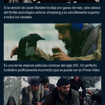
Si la versión de Javier Bardem te deja con ganas de más, este clásico
del thriller psicológico está en streaming y es sencillamente superior
a todos los remakes
Es una de las mejores películas cómicas del siglo XXI. Un perfecto
torbellino políticamente incorrecto que se puede ver en Prime Video