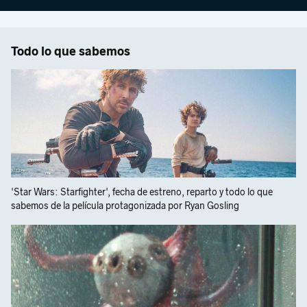
Todo lo que sabemos
'Star Wars: Starfighter', fecha de estreno, reparto y todo lo que
sabemos de la película protagonizada por Ryan Gosling