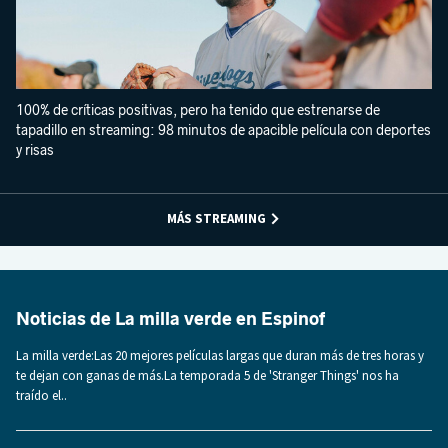
100% de críticas positivas, pero ha tenido que estrenarse de
tapadillo en streaming: 98 minutos de apacible película con deportes
y risas
MÁS STREAMING
Noticias de La milla verde en Espinof
La milla verde:Las 20 mejores películas largas que duran más de tres horas y
te dejan con ganas de más.La temporada 5 de 'Stranger Things' nos ha
traído el..