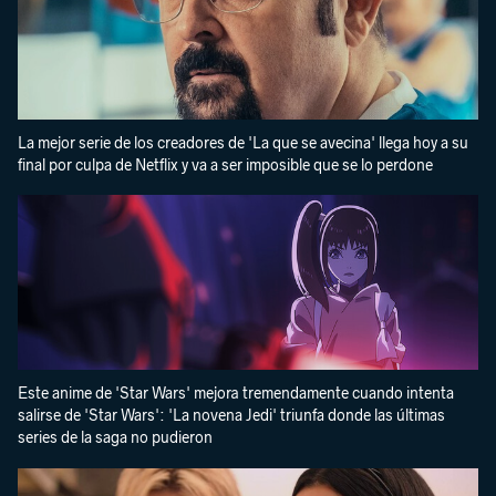
La mejor serie de los creadores de 'La que se avecina' llega hoy a su
final por culpa de Netflix y va a ser imposible que se lo perdone
Este anime de 'Star Wars' mejora tremendamente cuando intenta
salirse de 'Star Wars': 'La novena Jedi' triunfa donde las últimas
series de la saga no pudieron