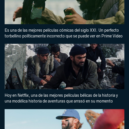
Es una de las mejores películas cómicas del siglo XXI. Un perfecto
torbellino políticamente incorrecto que se puede ver en Prime Video
Hoy en Netflix, una de las mejores películas bélicas de la historia y
una modélica historia de aventuras que arrasó en su momento