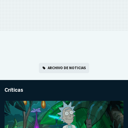
ARCHIVO DE NOTICIAS
Críticas