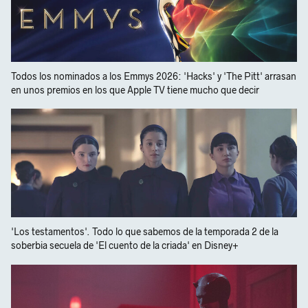
Todos los nominados a los Emmys 2026: 'Hacks' y 'The Pitt' arrasan
en unos premios en los que Apple TV tiene mucho que decir
'Los testamentos'. Todo lo que sabemos de la temporada 2 de la
soberbia secuela de 'El cuento de la criada' en Disney+