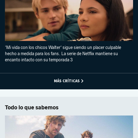
'Mi vida con los chicos Walter' sigue siendo un placer culpable
hecho a medida para los fans. La serie de Netflix mantiene su
encanto intacto con su temporada 3
MÁS CRÍTICAS
Todo lo que sabemos