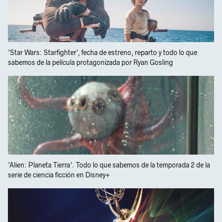
'Star Wars: Starfighter', fecha de estreno, reparto y todo lo que
sabemos de la película protagonizada por Ryan Gosling
'Alien: Planeta Tierra'. Todo lo que sabemos de la temporada 2 de la
serie de ciencia ficción en Disney+