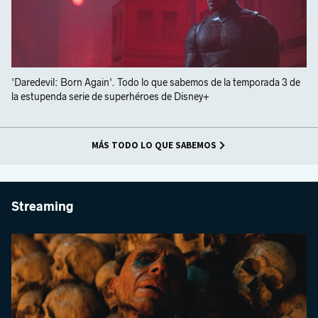
'Daredevil: Born Again'. Todo lo que sabemos de la temporada 3 de
la estupenda serie de superhéroes de Disney+
MÁS TODO LO QUE SABEMOS
Streaming