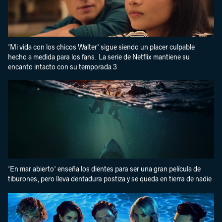
'Mi vida con los chicos Walter' sigue siendo un placer culpable
hecho a medida para los fans. La serie de Netflix mantiene su
encanto intacto con su temporada 3
'En mar abierto' enseña los dientes para ser una gran película de
tiburones, pero lleva dentadura postiza y se queda en tierra de nadie