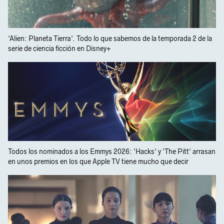
'Alien: Planeta Tierra'. Todo lo que sabemos de la temporada 2 de la
serie de ciencia ficción en Disney+
Todos los nominados a los Emmys 2026: 'Hacks' y 'The Pitt' arrasan
en unos premios en los que Apple TV tiene mucho que decir