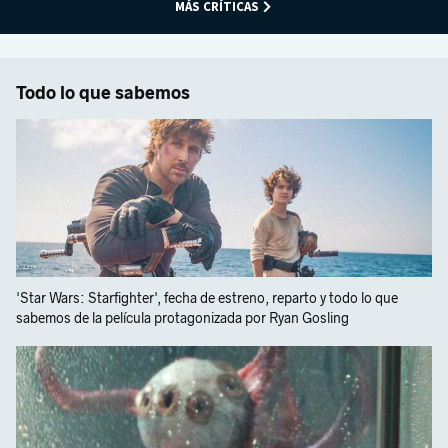
MÁS CRÍTICAS
Todo lo que sabemos
'Star Wars: Starfighter', fecha de estreno, reparto y todo lo que
sabemos de la película protagonizada por Ryan Gosling