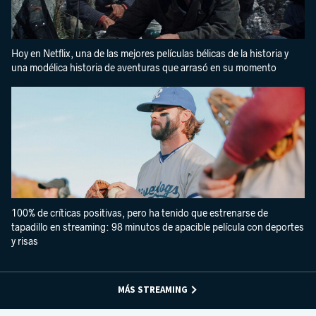
Hoy en Netflix, una de las mejores películas bélicas de la historia y
una modélica historia de aventuras que arrasó en su momento
100% de críticas positivas, pero ha tenido que estrenarse de
tapadillo en streaming: 98 minutos de apacible película con deportes
y risas
MÁS STREAMING