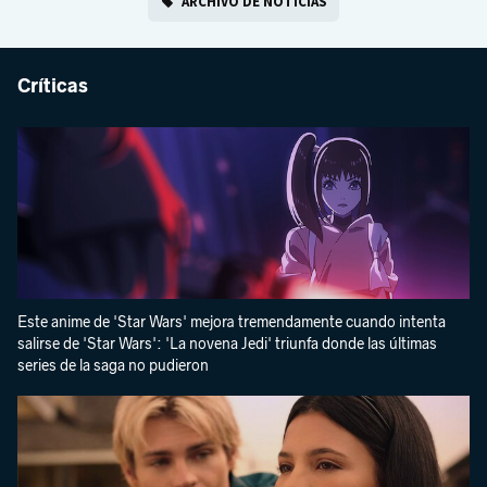
ARCHIVO DE NOTICIAS
Críticas
Este anime de 'Star Wars' mejora tremendamente cuando intenta
salirse de 'Star Wars': 'La novena Jedi' triunfa donde las últimas
series de la saga no pudieron