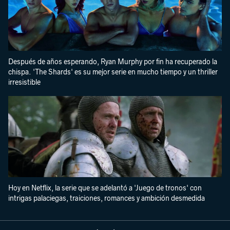
Después de años esperando, Ryan Murphy por fin ha recuperado la
chispa. 'The Shards' es su mejor serie en mucho tiempo y un thriller
irresistible
Hoy en Netflix, la serie que se adelantó a 'Juego de tronos' con
intrigas palaciegas, traiciones, romances y ambición desmedida