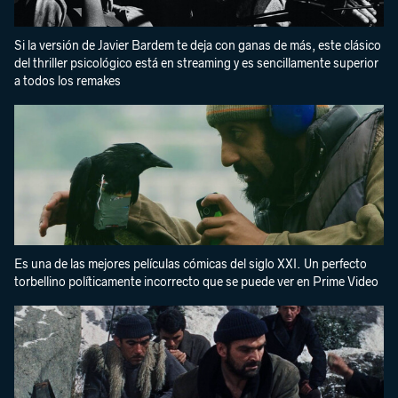
Si la versión de Javier Bardem te deja con ganas de más, este clásico
del thriller psicológico está en streaming y es sencillamente superior
a todos los remakes
Es una de las mejores películas cómicas del siglo XXI. Un perfecto
torbellino políticamente incorrecto que se puede ver en Prime Video