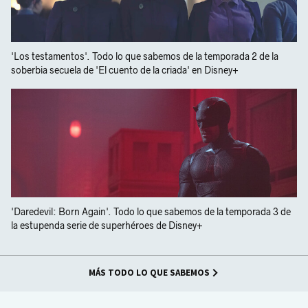
'Los testamentos'. Todo lo que sabemos de la temporada 2 de la
soberbia secuela de 'El cuento de la criada' en Disney+
'Daredevil: Born Again'. Todo lo que sabemos de la temporada 3 de
la estupenda serie de superhéroes de Disney+
MÁS TODO LO QUE SABEMOS