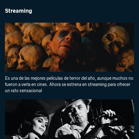
Streaming
Es una de las mejores películas de terror del año, aunque muchos no
fueron a verla en cines. Ahora se estrena en streaming para ofrecer
un rato sensacional