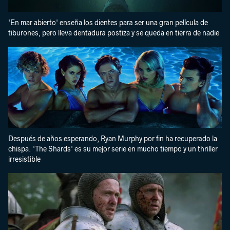
'En mar abierto' enseña los dientes para ser una gran película de
tiburones, pero lleva dentadura postiza y se queda en tierra de nadie
Después de años esperando, Ryan Murphy por fin ha recuperado la
chispa. 'The Shards' es su mejor serie en mucho tiempo y un thriller
irresistible