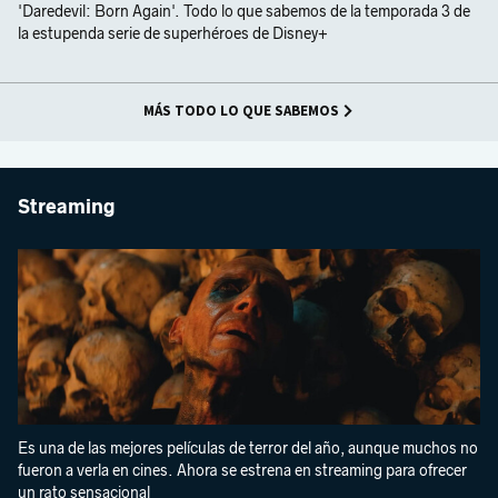
'Daredevil: Born Again'. Todo lo que sabemos de la temporada 3 de
la estupenda serie de superhéroes de Disney+
MÁS TODO LO QUE SABEMOS
Streaming
Es una de las mejores películas de terror del año, aunque muchos no
fueron a verla en cines. Ahora se estrena en streaming para ofrecer
un rato sensacional