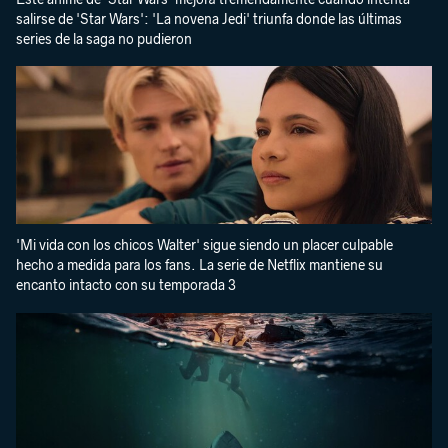
salirse de 'Star Wars': 'La novena Jedi' triunfa donde las últimas
series de la saga no pudieron
'Mi vida con los chicos Walter' sigue siendo un placer culpable
hecho a medida para los fans. La serie de Netflix mantiene su
encanto intacto con su temporada 3