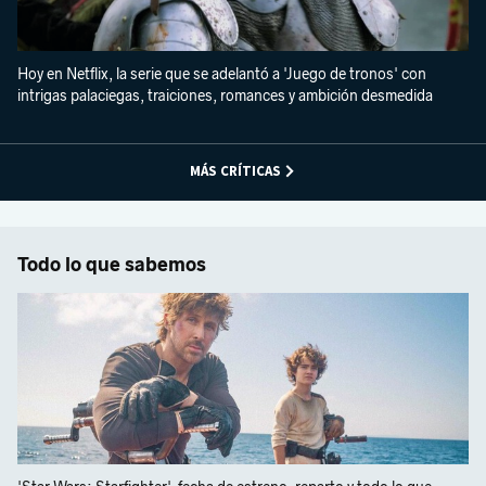
Hoy en Netflix, la serie que se adelantó a 'Juego de tronos' con
intrigas palaciegas, traiciones, romances y ambición desmedida
MÁS CRÍTICAS
Todo lo que sabemos