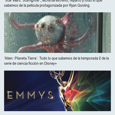
'Star Wars: Starfighter', fecha de estreno, reparto y todo lo que
sabemos de la película protagonizada por Ryan Gosling
'Alien: Planeta Tierra'. Todo lo que sabemos de la temporada 2 de la
serie de ciencia ficción en Disney+