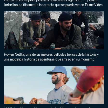
Es una de las mejores películas cómicas del siglo XXI. Un perfecto
torbellino políticamente incorrecto que se puede ver en Prime Video
Hoy en Netflix, una de las mejores películas bélicas de la historia y
una modélica historia de aventuras que arrasó en su momento