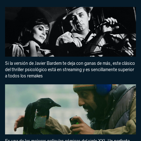
Si la versión de Javier Bardem te deja con ganas de más, este clásico
del thriller psicológico está en streaming y es sencillamente superior
a todos los remakes