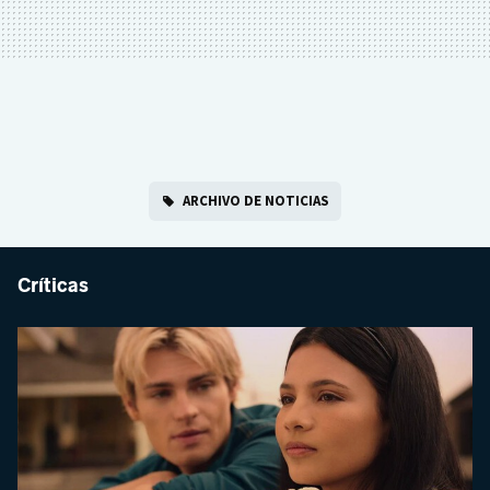
ARCHIVO DE NOTICIAS
Críticas