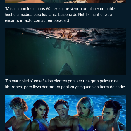
'Mi vida con los chicos Walter' sigue siendo un placer culpable
hecho a medida para los fans. La serie de Netflix mantiene su
encanto intacto con su temporada 3
'En mar abierto' enseña los dientes para ser una gran película de
tiburones, pero lleva dentadura postiza y se queda en tierra de nadie