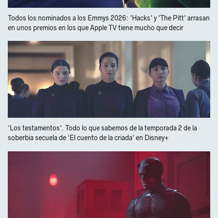
Todos los nominados a los Emmys 2026: 'Hacks' y 'The Pitt' arrasan
en unos premios en los que Apple TV tiene mucho que decir
'Los testamentos'. Todo lo que sabemos de la temporada 2 de la
soberbia secuela de 'El cuento de la criada' en Disney+