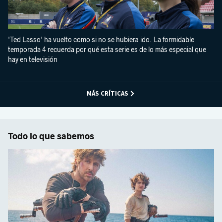
'Ted Lasso' ha vuelto como si no se hubiera ido. La formidable
temporada 4 recuerda por qué esta serie es de lo más especial que
hay en televisión
MÁS CRÍTICAS
Todo lo que sabemos