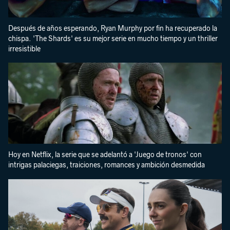
Después de años esperando, Ryan Murphy por fin ha recuperado la
chispa. 'The Shards' es su mejor serie en mucho tiempo y un thriller
irresistible
Hoy en Netflix, la serie que se adelantó a 'Juego de tronos' con
intrigas palaciegas, traiciones, romances y ambición desmedida