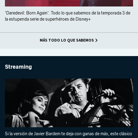
'Daredevil: Born Again'. Todo lo que sabemos de la temporada 3 de
la estupenda serie de superhéroes de Disney+
MÁS TODO LO QUE SABEMOS
Streaming
Si la versión de Javier Bardem te deja con ganas de más, este clásico