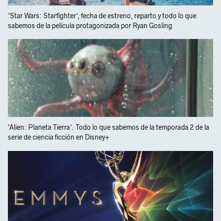
'Star Wars: Starfighter', fecha de estreno, reparto y todo lo que
sabemos de la película protagonizada por Ryan Gosling
'Alien: Planeta Tierra'. Todo lo que sabemos de la temporada 2 de la
serie de ciencia ficción en Disney+