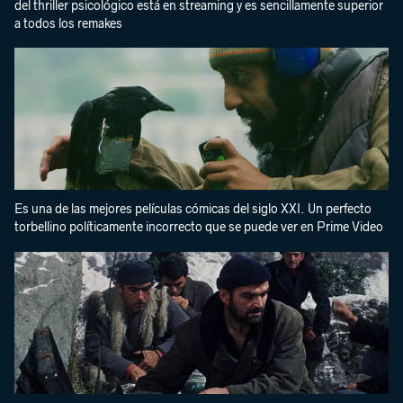
del thriller psicológico está en streaming y es sencillamente superior
a todos los remakes
Es una de las mejores películas cómicas del siglo XXI. Un perfecto
torbellino políticamente incorrecto que se puede ver en Prime Video