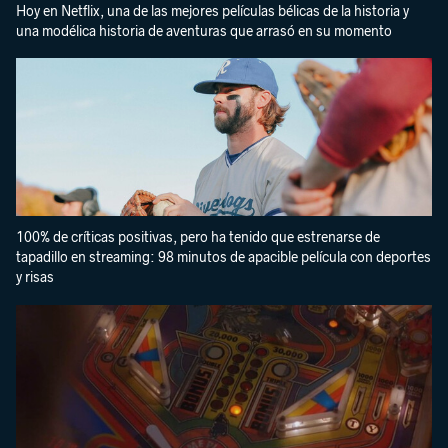
Hoy en Netflix, una de las mejores películas bélicas de la historia y
una modélica historia de aventuras que arrasó en su momento
100% de críticas positivas, pero ha tenido que estrenarse de
tapadillo en streaming: 98 minutos de apacible película con deportes
y risas