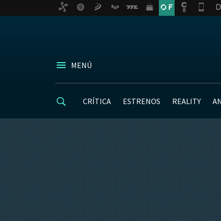
MENÚ
CRÍTICA
ESTRENOS
REALITY
A