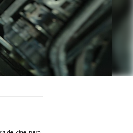
ria del cine, pero