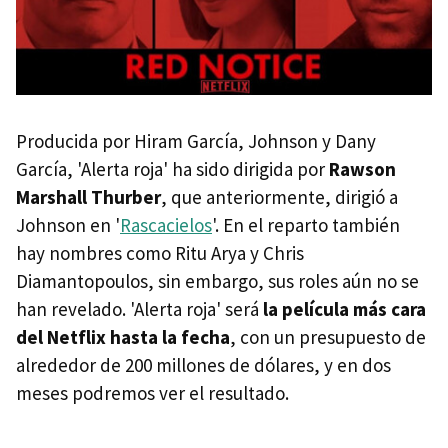
Producida por Hiram García, Johnson y Dany
García, 'Alerta roja' ha sido dirigida por
Rawson
Marshall Thurber
, que anteriormente, dirigió a
Johnson en '
Rascacielos
'. En el reparto también
hay nombres como Ritu Arya y Chris
Diamantopoulos, sin embargo, sus roles aún no se
han revelado. 'Alerta roja' será
la película más cara
del Netflix hasta la fecha
, con un presupuesto de
alrededor de 200 millones de dólares, y en dos
meses podremos ver el resultado.