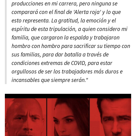
producciones en mi carrera, pero ninguna se
comparará con el final de 'Alerta roja' y lo que
esto representa. La gratitud, la emoción y el
espíritu de esta tripulación, a quien considero mi
familia, que cargaron la espalda y trabajaron
hombro con hombro para sacrificar su tiempo con
sus familias, para dar batalla a través de
condiciones extremas de COVID, para estar
orgullosos de ser los trabajadores más duros e
incansables que siempre serán."