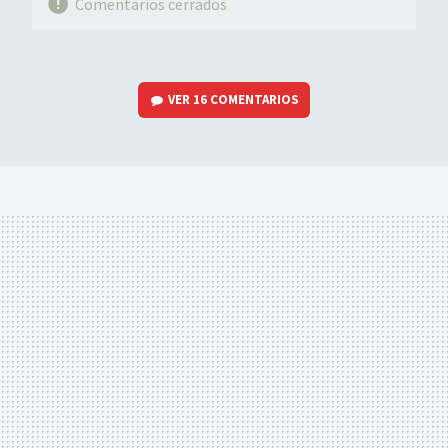
Comentarios cerrados
VER
16 COMENTARIOS