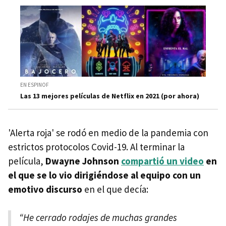
EN ESPINOF
Las 13 mejores películas de Netflix en 2021 (por ahora)
'Alerta roja' se rodó en medio de la pandemia con
estrictos protocolos Covid-19. Al terminar la
película,
Dwayne Johnson
compartió un video
en
el que se lo vio dirigiéndose al equipo con un
emotivo discurso
en el que decía:
“He cerrado rodajes de muchas grandes