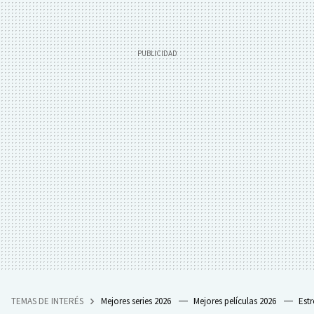
TEMAS DE INTERÉS
Mejores series 2026
Mejores películas 2026
Est