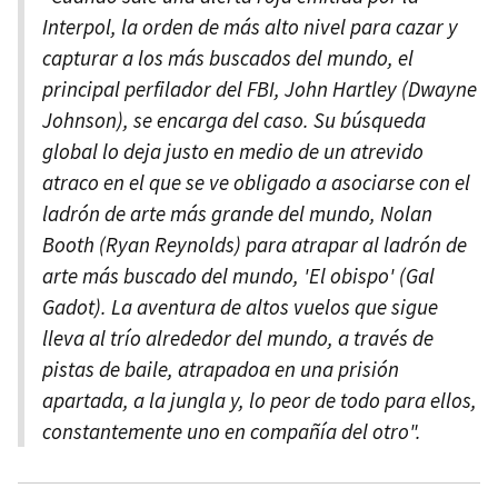
Interpol, la orden de más alto nivel para cazar y
capturar a los más buscados del mundo, el
principal perfilador del FBI, John Hartley (Dwayne
Johnson), se encarga del caso. Su búsqueda
global lo deja justo en medio de un atrevido
atraco en el que se ve obligado a asociarse con el
ladrón de arte más grande del mundo, Nolan
Booth (Ryan Reynolds) para atrapar al ladrón de
arte más buscado del mundo, 'El obispo' (Gal
Gadot). La aventura de altos vuelos que sigue
lleva al trío alrededor del mundo, a través de
pistas de baile, atrapadoa en una prisión
apartada, a la jungla y, lo peor de todo para ellos,
constantemente uno en compañía del otro".