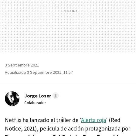
3 Septiembre 2021
Actualizado 3 Septiembre 2021, 11:57
Jorge Loser
Colaborador
Netflix ha lanzado el tráiler de '
Alerta roja
' (Red
Notice, 2021), película de acción protagonizada por