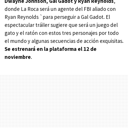
Dwayne Johnson, Gal Gadot y Ryan Reynolds
,
donde La Roca será un agente del FBI aliado con
Ryan Reynolds `para perseguir a Gal Gadot. El
espectacular tráiler sugiere que será un juego del
gato y el ratón con estos tres personajes por todo
el mundo y algunas secuencias de acción exquisitas.
Se estrenará en la plataforma el 12 de
noviembre
.